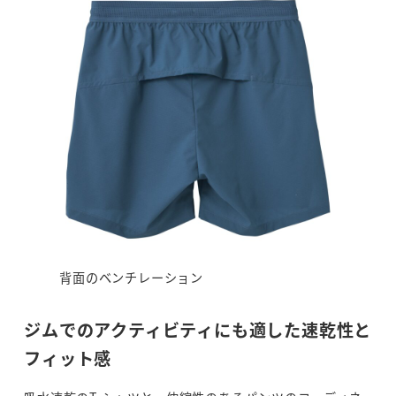
背面のベンチレーション
ジムでのアクティビティにも適した速乾性と
フィット感