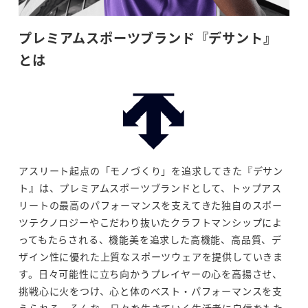
プレミアムスポーツブランド『デサント』
とは
アスリート起点の「モノづくり」を追求してきた『デサン
ト』は、プレミアムスポーツブランドとして、トップアス
リートの最高のパフォーマンスを支えてきた独自のスポー
ツテクノロジーやこだわり抜いたクラフトマンシップによ
ってもたらされる、機能美を追求した高機能、高品質、デ
ザイン性に優れた上質なスポーツウェアを提供していきま
す。日々可能性に立ち向かうプレイヤーの心を高揚させ、
挑戦心に火をつけ、心と体のベスト・パフォーマンスを支