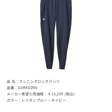
品 名：ランニングロングパンツ
品番：DJMXGD90
メーカー希望小売価格：￥13,200 (税込)
カラー：レジオンブルー・ネイビー