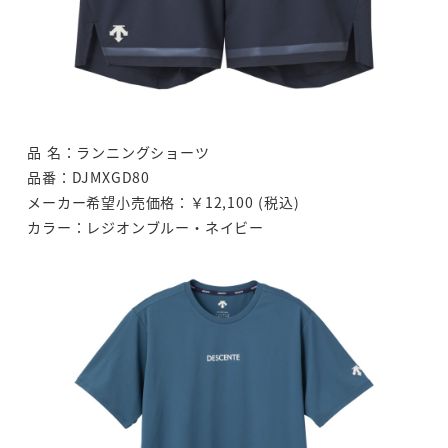
品 名：ランニングショーツ
品番：DJMXGD80
メーカー希望小売価格：￥12,100 (税込)
カラー：レジオンブルー・ネイビー