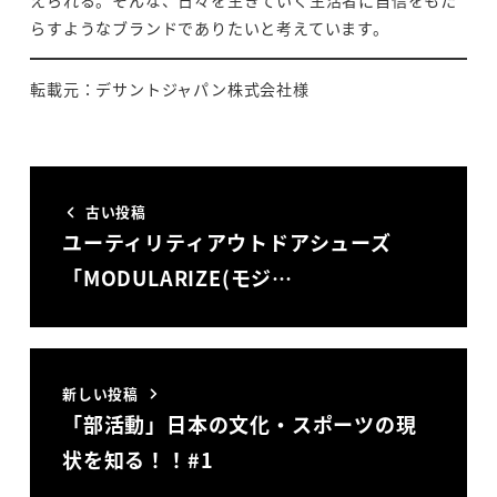
えられる。そんな、日々を生きていく生活者に自信をもた
らすようなブランドでありたいと考えています。
転載元：デサントジャパン株式会社様
古い投稿
ユーティリティアウトドアシューズ
「MODULARIZE(モジ…
新しい投稿
「部活動」日本の文化・スポーツの現
状を知る！！#1