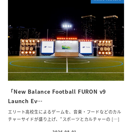
「New Balance Football FURON v9
Launch Ev…
エリート高校生によるゲームを、音楽・フードなどのカル
チャーサイドが盛り上げ、“スポーツとカルチャーの […]
2026-08-01