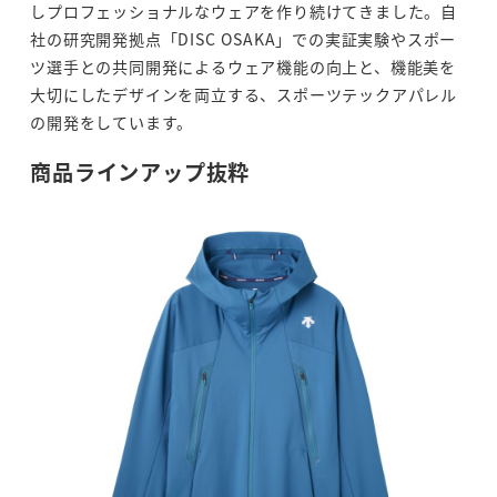
しプロフェッショナルなウェアを作り続けてきました。自
社の研究開発拠点「DISC OSAKA」での実証実験やスポー
ツ選手との共同開発によるウェア機能の向上と、機能美を
大切にしたデザインを両立する、スポーツテックアパレル
の開発をしています。
商品ラインアップ抜粋