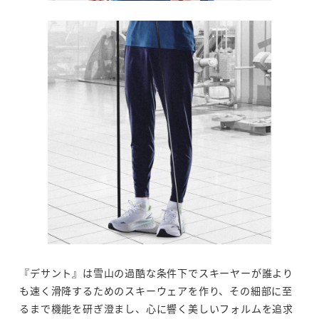
『デサント』は雪山の過酷な条件下でスキーヤーが誰より
も速く滑降するためのスキーウェアを作り、その細部に至
るまで機能を研ぎ澄まし、心に響く美しいフォルムを追求