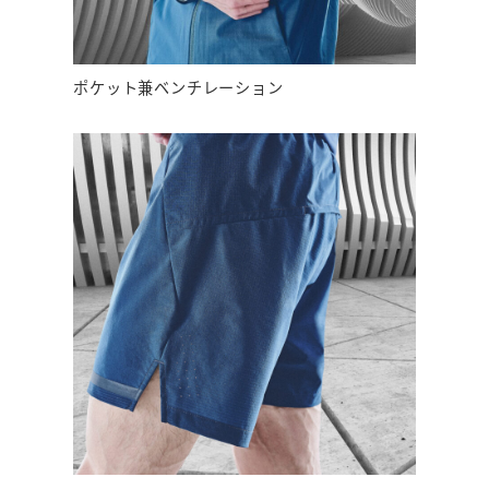
ポケット兼ベンチレーション