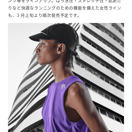
ンツ等をラインアップ。はっ水性・ストレッチ性・肌あた
りなど快適なランニングのための機能を備えた女性ライン
も、3 月上旬より順次発売予定です。