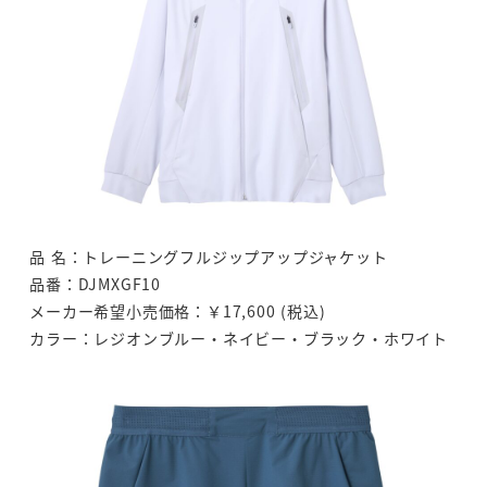
品 名：トレーニングフルジップアップジャケット
品番：DJMXGF10
メーカー希望小売価格：￥17,600 (税込)
カラー：レジオンブルー・ネイビー・ブラック・ホワイト