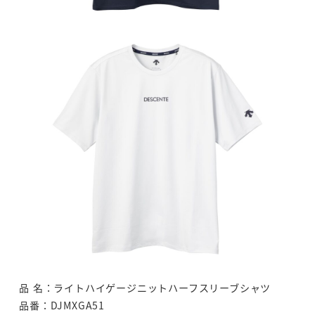
品 名：ライトハイゲージニットハーフスリーブシャツ
品番：DJMXGA51