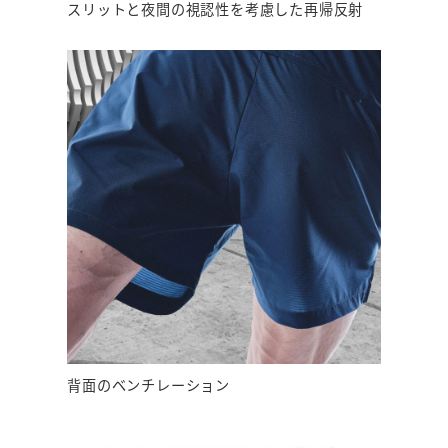
スリットと夜間の視認性を考慮した再帰反射
背面のベンチレーション