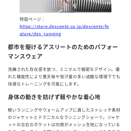
特設ページ：
https://store.descente.co.jp/descente/fe
ature/des_running
都市を駆けるアスリートのためのパフォー
マンスウェア
洗練された存在感を放つ、ミニマルで細密なデザイン。優
れた機能性により悪天候や発汗量の多い過酷な環境下でも
快適なトレーニングを可能にします。
身体の動きを妨げず軽やかな着心地
軽いランニングやウォームアップに適したストレッチ素材
のジャケットとテクニカルなランニングショーツ。ジャケ
ットの左右のポケットは内側がメッシュ生地になっている