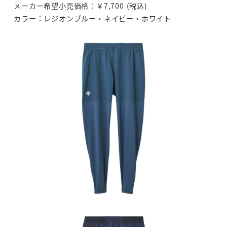
メーカー希望小売価格：￥7,700 (税込)
カラー：レジオンブルー・ネイビー・ホワイト