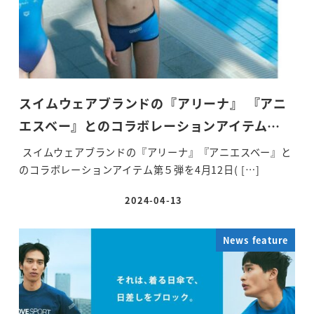
スイムウェアブランドの『アリーナ』 『アニ
エスベー』とのコラボレーションアイテム…
スイムウェアブランドの『アリーナ』『アニエスベー』と
のコラボレーションアイテム第５弾を4月12日( […]
2024-04-13
投稿日
News feature