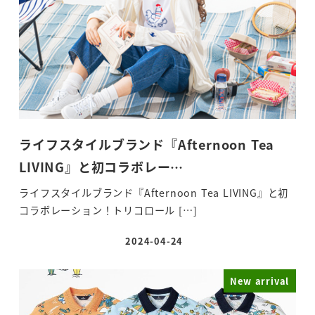
ライフスタイルブランド『Afternoon Tea
LIVING』と初コラボレー…
ライフスタイルブランド『Afternoon Tea LIVING』と初
コラボレーション！トリコロール […]
2024-04-24
投稿日
New arrival