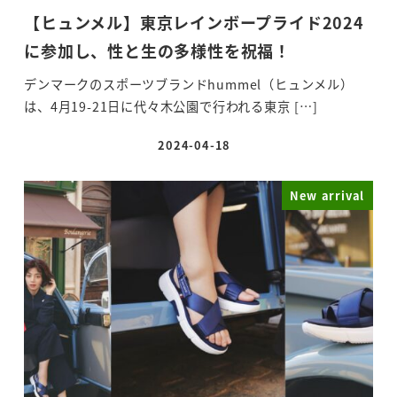
【ヒュンメル】東京レインボープライド2024
に参加し、性と生の多様性を祝福！
デンマークのスポーツブランドhummel（ヒュンメル）
は、4月19-21日に代々木公園で行われる東京 […]
2024-04-18
投稿日
New arrival