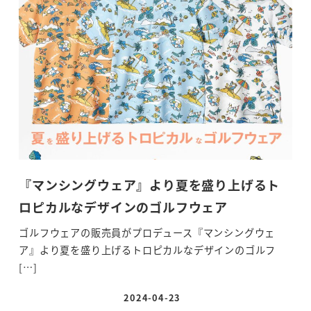
『マンシングウェア』より夏を盛り上げるト
ロピカルなデザインのゴルフウェア
ゴルフウェアの販売員がプロデュース『マンシングウェ
ア』より夏を盛り上げるトロピカルなデザインのゴルフ
[…]
2024-04-23
投稿日