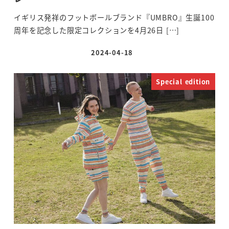
イギリス発祥のフットボールブランド『UMBRO』生誕100
周年を記念した限定コレクションを4月26日 […]
2024-04-18
投稿日
Special edition