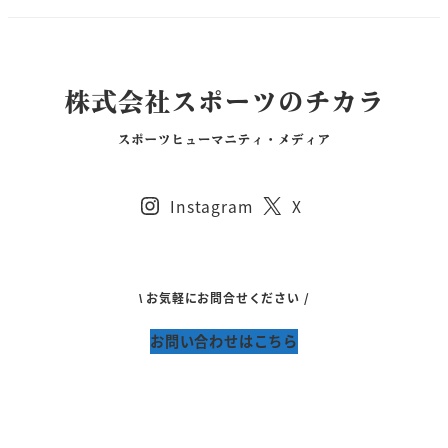
Instagram
X
\ お気軽にお問合せください /
お問い合わせはこちら