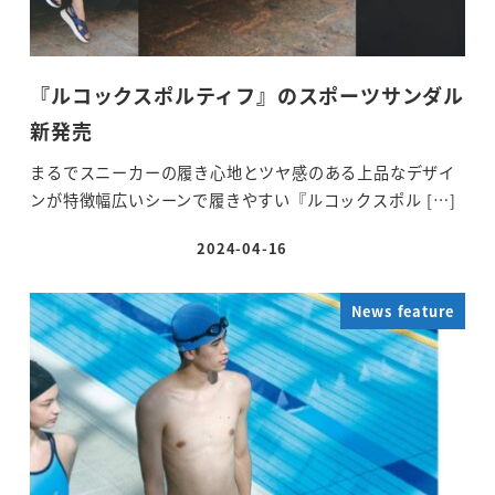
『ルコックスポルティフ』のスポーツサンダル
新発売
まるでスニーカーの履き心地とツヤ感のある上品なデザイ
ンが特徴幅広いシーンで履きやすい『ルコックスポル […]
2024-04-16
投稿日
News feature