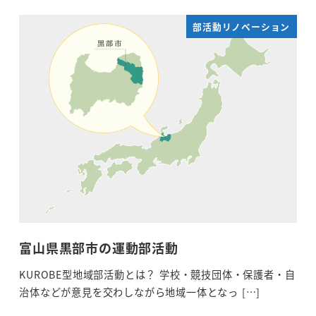
部活動リノベーション
富山県黒部市の運動部活動
KUROBE型地域部活動とは？ 学校・競技団体・保護者・自
治体などが意見を交わしながら地域一体となっ […]