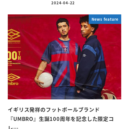
2024-04-22
投稿日
News feature
イギリス発祥のフットボールブランド
『UMBRO』生誕100周年を記念した限定コ
レ…