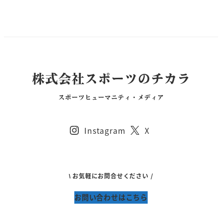
Instagram
X
\ お気軽にお問合せください /
お問い合わせはこちら