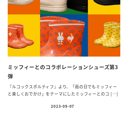
ミッフィーとのコラボレーションシューズ第3
弾
『ルコックスポルティフ』より、「雨の日でもミッフィー
と楽しくおでかけ」をテーマにしたミッフィーとのコ […]
2023-09-07
投稿日