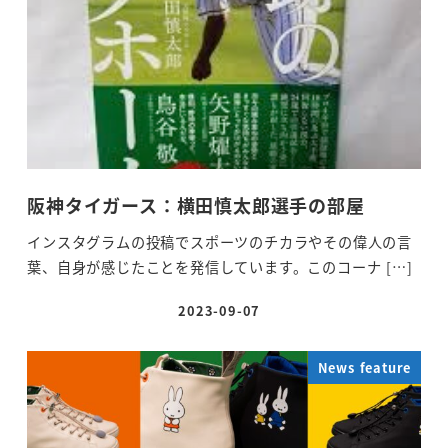
阪神タイガース：横田慎太郎選手の部屋
インスタグラムの投稿でスポーツのチカラやその偉人の言
葉、自身が感じたことを発信しています。このコーナ […]
2023-09-07
投稿日
News feature