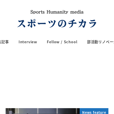
集記事
Interview
Fellow / School
部活動リノベー
News feature