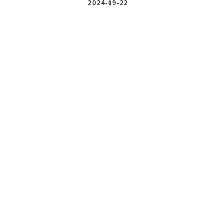
2024-09-22
投稿日