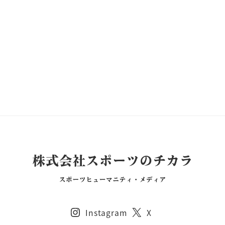
Instagram
X