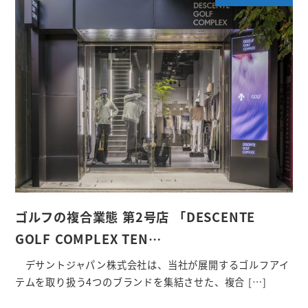
ゴルフの複合業態 第2号店 「DESCENTE
GOLF COMPLEX TEN…
デサントジャパン株式会社は、当社が展開するゴルフアイ
テムを取り扱う4つのブランドを集結させた、複合 […]