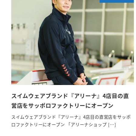
スイムウェアブランド『アリーナ』4店目の直
営店をサッポロファクトリーにオープン
スイムウェアブランド『アリーナ』4店目の直営店をサッポ
ロファクトリーにオープン 「アリーナショップ […]