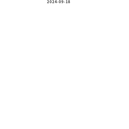
2024-09-18
投稿日