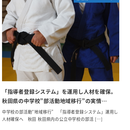
「指導者登録システム」を運用し人材を確保。
秋田県の中学校”部活動地域移行”の実情…
中学校の部活動“地域移行” 「指導者登録システム」運用し
人材確保へ 秋田 秋田県内の公立中学校の部活 […]