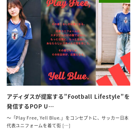
アディダスが提案する”Football Lifestyle”を
発信するPOP U…
～「Play Free, Yell Blue.」をコンセプトに、サッカー日本
代表ユニフォームを着て街 […]