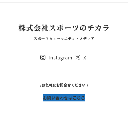
Instagram
X
\ お気軽にお問合せください /
お問い合わせはこちら