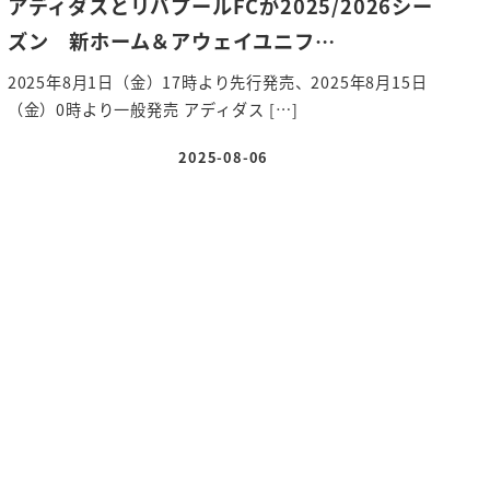
アディダスとリバプールFCが2025/2026シー
ズン 新ホーム＆アウェイユニフ…
2025年8月1日（金）17時より先行発売、2025年8月15日
（金）0時より一般発売 アディダス […]
2025-08-06
投稿日