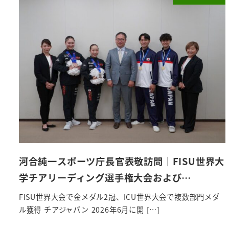
河合純一スポーツ庁長官表敬訪問｜FISU世界大
学チアリーディング選手権大会および…
FISU世界大会で金メダル2冠、ICU世界大会で複数部門メダ
ル獲得 チアジャパン 2026年6月に開 […]