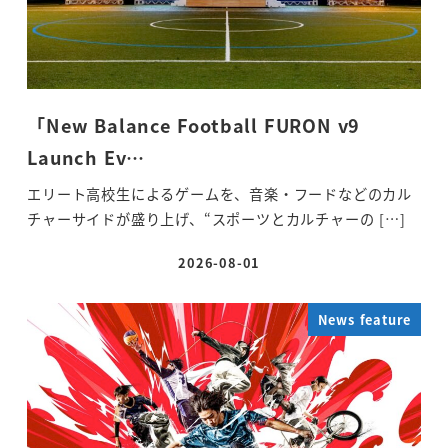
「New Balance Football FURON v9
Launch Ev…
エリート高校生によるゲームを、音楽・フードなどのカル
チャーサイドが盛り上げ、“スポーツとカルチャーの […]
2026-08-01
投稿日
News feature