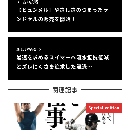
古い投稿
【ヒュンメル】やさしさのつまったラ
ンドセルの販売を開始！
新しい投稿
最速を求めるスイマーへ流水抵抗低減
とズレにくさを追求した競泳…
関連記事
Special edition