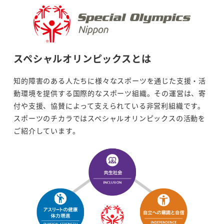
スペシャルオリンピックスとは
知的障害のある人たちに様々なスポーツを通じた支援・活
動環境を提供する国際的なスポーツ組織。その運営は、寄
付や支援、協賛によって支えられている非営利組織です。
スポーツのチカラではスペシャルオリンピックスの活動を
ご紹介しています。