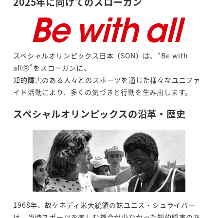
2025年に向けてのスローガン
スペシャルオリンピックス日本（SON）は、“Be with
allⓇ”をスローガンに、
知的障害のある人々とのスポーツを通じた様々なユニファ
イド活動により、多くの気づきと行動を生み出します。
スペシャルオリンピックスの沿革・歴史
1968年、故ケネディ米大統領の妹ユニス・シュライバー
は、当時スポーツを楽しむ機会が少なかった知的障害のあ