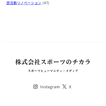
部活動リノベーション
(47)
Instagram
X