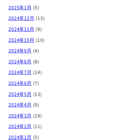
2025年1月
(5)
2024年12月
(13)
2024年11月
(8)
2024年10月
(10)
2024年9月
(4)
2024年8月
(8)
2024年7月
(14)
2024年6月
(7)
2024年5月
(13)
2024年4月
(9)
2024年3月
(18)
2024年2月
(11)
2024年1月
(5)