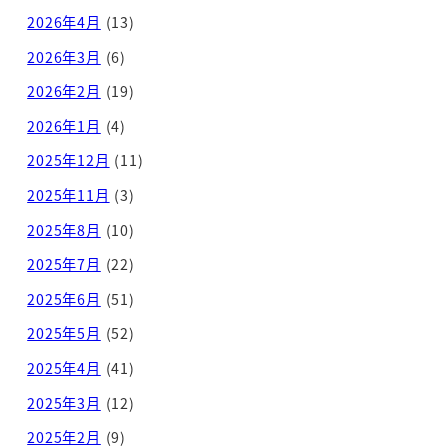
2026年4月
(13)
2026年3月
(6)
2026年2月
(19)
2026年1月
(4)
2025年12月
(11)
2025年11月
(3)
2025年8月
(10)
2025年7月
(22)
2025年6月
(51)
2025年5月
(52)
2025年4月
(41)
2025年3月
(12)
2025年2月
(9)