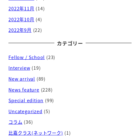
2022年11月
(14)
2022年10月
(4)
2022年9月
(22)
カテゴリー
Fellow / School
(23)
Interview
(19)
New arrival
(89)
News feature
(228)
Special edition
(99)
Uncategorized
(5)
コラム
(36)
比嘉クラス(ネットワーク)
(1)