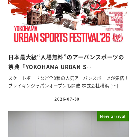
日本最大級“入場無料”のアーバンスポーツの
祭典『YOKOHAMA URBAN S…
スケートボードなど全8種の人気アーバンスポーツが集結！
ブレイキンジャパンオープンも開催 株式会社横浜 […]
2026-07-30
投稿日
New arrival