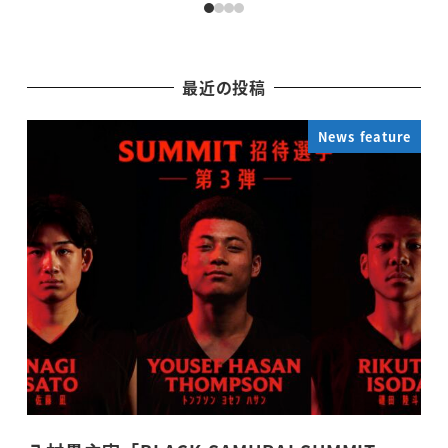
最近の投稿
News feature