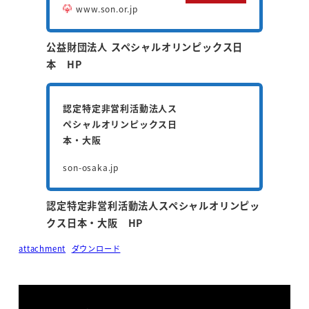
www.son.or.jp
公益財団法人 スペシャルオリンピックス日
本
HP
認定特定非営利活動法人ス
ペシャルオリンピックス日
本・大阪
son-osaka.jp
認定特定非営利活動法人スペシャルオリンピッ
クス日本・大阪
HP
attachment
ダウンロード