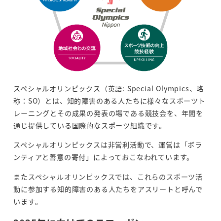
スペシャルオリンピックス（英語: Special Olympics、略
称：SO）とは、知的障害のある人たちに様々なスポーツト
レーニングとその成果の発表の場である競技会を、年間を
通じ提供している国際的なスポーツ組織です。
スペシャルオリンピックスは非営利活動で、運営は「ボラ
ンティアと善意の寄付」によっておこなわれています。
またスペシャルオリンピックスでは、これらのスポーツ活
動に参加する知的障害のある人たちをアスリートと呼んで
います。