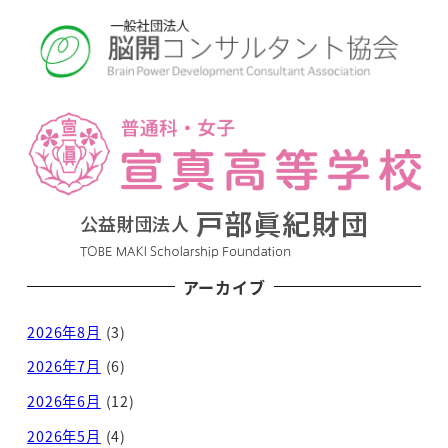
アーカイブ
2026年8月
(3)
2026年7月
(6)
2026年6月
(12)
2026年5月
(4)