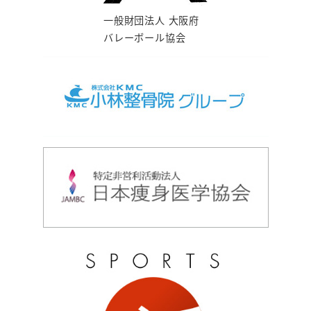
一般財団法人 大阪府
バレーボール協会