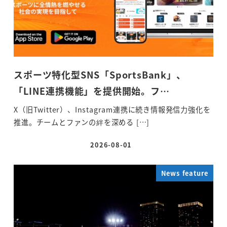
スポーツ特化型SNS「SportsBank」、
「LINE連携機能」を提供開始。フ…
X（旧Twitter）、Instagram連携に続き情報発信力強化を
推進。チームとファンの絆を深める […]
2026-08-01
投稿日
News feature