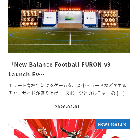
「New Balance Football FURON v9
Launch Ev…
エリート高校生によるゲームを、音楽・フードなどのカル
チャーサイドが盛り上げ、“スポーツとカルチャーの […]
2026-08-01
投稿日
News feature