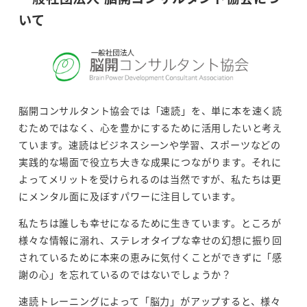
いて
脳開コンサルタント協会では「速読」を、単に本を速く読
むためではなく、心を豊かにするために活用したいと考え
ています。速読はビジネスシーンや学習、スポーツなどの
実践的な場面で役立ち大きな成果につながります。それに
よってメリットを受けられるのは当然ですが、私たちは更
にメンタル面に及ぼすパワーに注目しています。
私たちは誰しも幸せになるために生きています。ところが
様々な情報に溺れ、ステレオタイプな幸せの幻想に振り回
されているために本来の恵みに気付くことができずに「感
謝の心」を忘れているのではないでしょうか？
速読トレーニングによって「脳力」がアップすると、様々