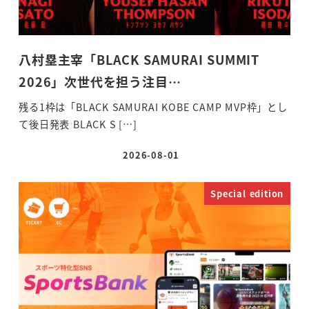
八村塁主宰「BLACK SAMURAI SUMMIT
2026」次世代を担う注目…
残る1枠は「BLACK SAMURAI KOBE CAMP MVP枠」とし
て後日発表 BLACK S […]
2026-08-01
投稿日
Special edition