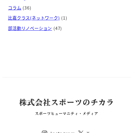
コラム
(36)
比嘉クラス(ネットワーク)
(1)
部活動リノベーション
(47)