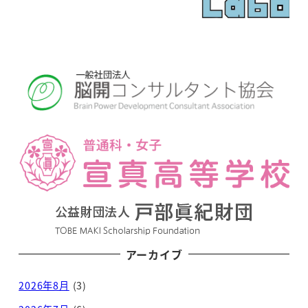
アーカイブ
2026年8月
(3)