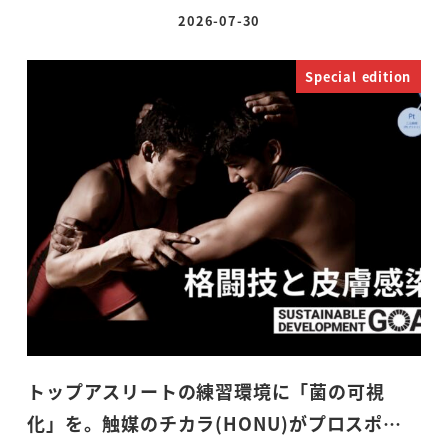
2026-07-30
投稿日
Special edition
トップアスリートの練習環境に「菌の可視
化」を。触媒のチカラ(HONU)がプロスポ…