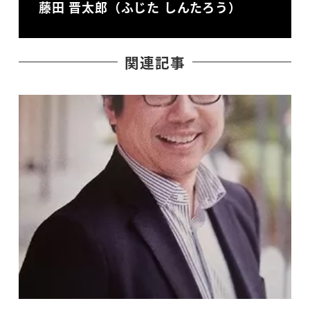
藤田 晋太郎（ふじた しんたろう）
関連記事