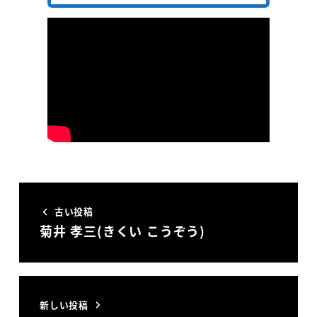
古い投稿
菊井 孝三(きくい こうぞう)
新しい投稿