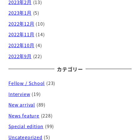
2023年2月
(13)
2023年1月
(5)
2022年12月
(10)
2022年11月
(14)
2022年10月
(4)
2022年9月
(22)
カテゴリー
Fellow / School
(23)
Interview
(19)
New arrival
(89)
News feature
(228)
Special edition
(99)
Uncategorized
(5)