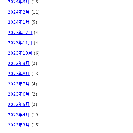
2024年3月
(18)
2024年2月
(11)
2024年1月
(5)
2023年12月
(4)
2023年11月
(4)
2023年10月
(6)
2023年9月
(3)
2023年8月
(13)
2023年7月
(4)
2023年6月
(2)
2023年5月
(3)
2023年4月
(19)
2023年3月
(15)