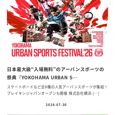
日本最大級“入場無料”のアーバンスポーツの
祭典『YOKOHAMA URBAN S…
スケートボードなど全8種の人気アーバンスポーツが集結！
ブレイキンジャパンオープンも開催 株式会社横浜 […]
2026-07-30
投稿日