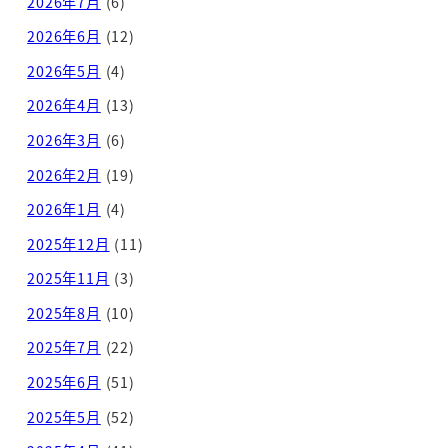
2026年7月
(6)
2026年6月
(12)
2026年5月
(4)
2026年4月
(13)
2026年3月
(6)
2026年2月
(19)
2026年1月
(4)
2025年12月
(11)
2025年11月
(3)
2025年8月
(10)
2025年7月
(22)
2025年6月
(51)
2025年5月
(52)