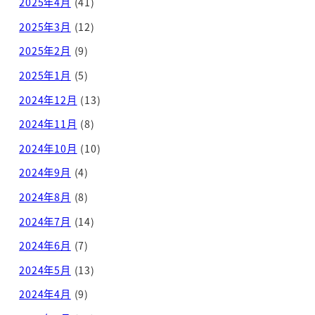
2025年4月
(41)
2025年3月
(12)
2025年2月
(9)
2025年1月
(5)
2024年12月
(13)
2024年11月
(8)
2024年10月
(10)
2024年9月
(4)
2024年8月
(8)
2024年7月
(14)
2024年6月
(7)
2024年5月
(13)
2024年4月
(9)