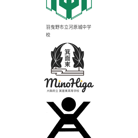
羽曳野市立河原城中学
校