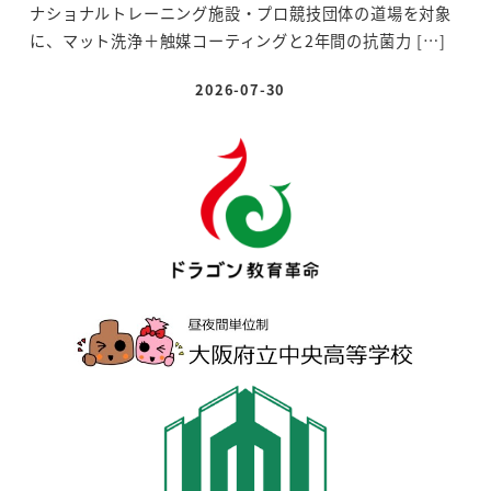
ナショナルトレーニング施設・プロ競技団体の道場を対象
に、マット洗浄＋触媒コーティングと2年間の抗菌力 […]
2026-07-30
投稿日