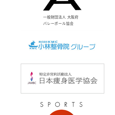
一般財団法人 大阪府
バレーボール協会