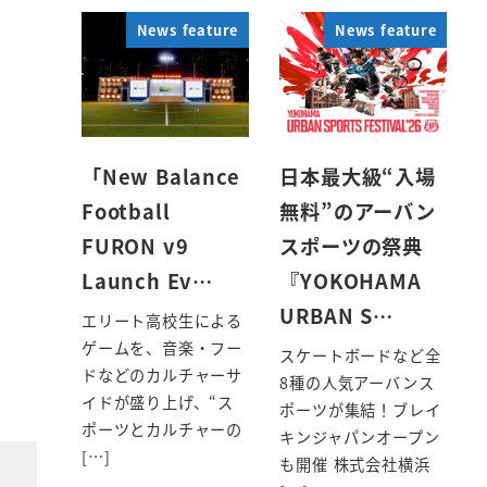
News feature
News feature
「New Balance
日本最大級“入場
Football
無料”のアーバン
FURON v9
スポーツの祭典
Launch Ev…
『YOKOHAMA
URBAN S…
エリート高校生による
ゲームを、音楽・フー
スケートボードなど全
ドなどのカルチャーサ
8種の人気アーバンス
イドが盛り上げ、“ス
ポーツが集結！ブレイ
ポーツとカルチャーの
キンジャパンオープン
[…]
も開催 株式会社横浜