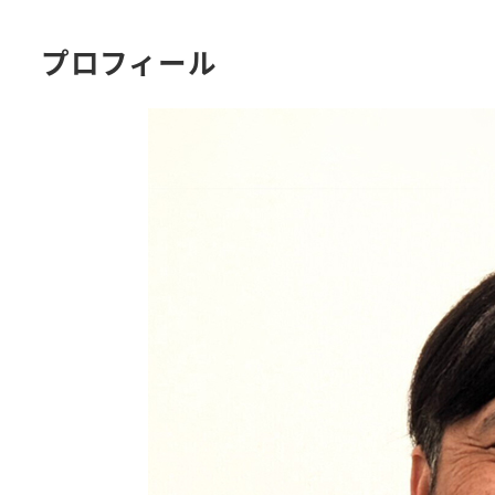
プロフィール