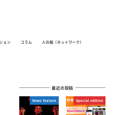
ション
コラム
人の輪（ネットワーク）
最近の投稿
News feature
Special edition