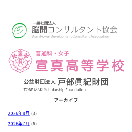
アーカイブ
2026年8月
(3)
2026年7月
(6)