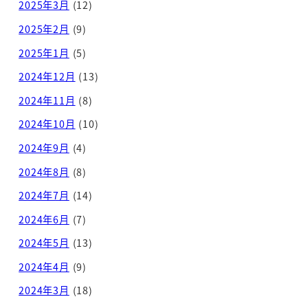
2025年3月
(12)
2025年2月
(9)
2025年1月
(5)
2024年12月
(13)
2024年11月
(8)
2024年10月
(10)
2024年9月
(4)
2024年8月
(8)
2024年7月
(14)
2024年6月
(7)
2024年5月
(13)
2024年4月
(9)
2024年3月
(18)