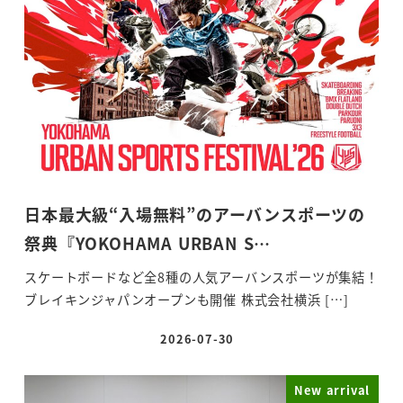
日本最大級“入場無料”のアーバンスポーツの
祭典『YOKOHAMA URBAN S…
スケートボードなど全8種の人気アーバンスポーツが集結！
ブレイキンジャパンオープンも開催 株式会社横浜 […]
2026-07-30
投稿日
New arrival