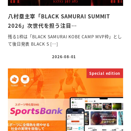
八村塁主宰「BLACK SAMURAI SUMMIT
2026」次世代を担う注目…
残る1枠は「BLACK SAMURAI KOBE CAMP MVP枠」とし
て後日発表 BLACK S […]
2026-08-01
投稿日
Special edition