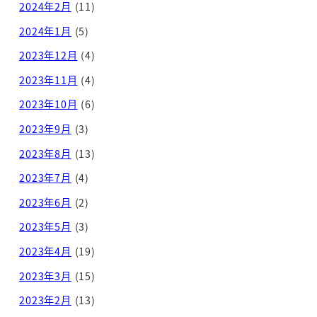
2024年2月
(11)
2024年1月
(5)
2023年12月
(4)
2023年11月
(4)
2023年10月
(6)
2023年9月
(3)
2023年8月
(13)
2023年7月
(4)
2023年6月
(2)
2023年5月
(3)
2023年4月
(19)
2023年3月
(15)
2023年2月
(13)