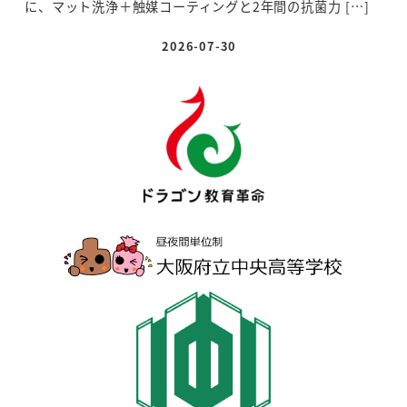
に、マット洗浄＋触媒コーティングと2年間の抗菌力 […]
2026-07-30
投稿日