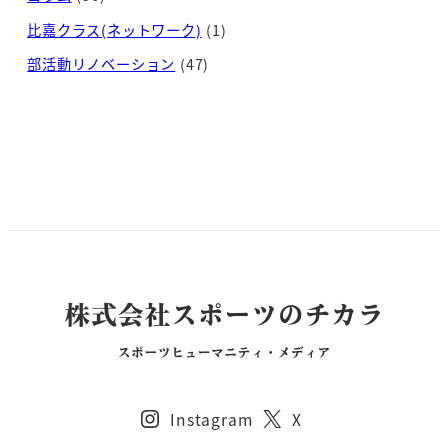
比嘉クラス(ネットワーク)
(1)
部活動リノベーション
(47)
Instagram
X