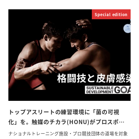
Special edition
トップアスリートの練習環境に「菌の可視
化」を。触媒のチカラ(HONU)がプロスポ…
ナショナルトレーニング施設・プロ競技団体の道場を対象