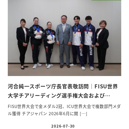
河合純一スポーツ庁長官表敬訪問｜FISU世界
大学チアリーディング選手権大会および…
FISU世界大会で金メダル2冠、ICU世界大会で複数部門メダ
ル獲得 チアジャパン 2026年6月に開 […]
2026-07-30
投稿日