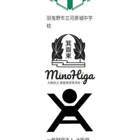
羽曳野市立河原城中学
校
一般財団法人 大阪府