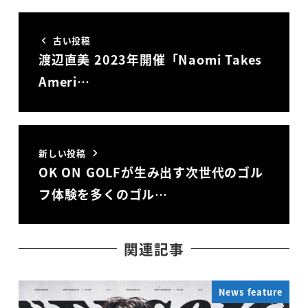
古い投稿
渡辺直美 2023年開催「Naomi Takes
Ameri…
新しい投稿
OK ON GOLFが生み出す次世代のゴル
フ体験を多くのゴル…
関連記事
News feature