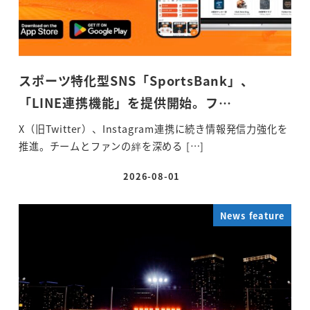
スポーツ特化型SNS「SportsBank」、
「LINE連携機能」を提供開始。フ…
X（旧Twitter）、Instagram連携に続き情報発信力強化を
推進。チームとファンの絆を深める […]
2026-08-01
投稿日
News feature