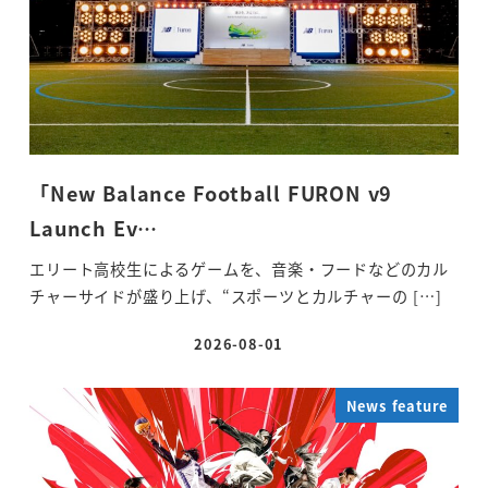
「New Balance Football FURON v9
Launch Ev…
エリート高校生によるゲームを、音楽・フードなどのカル
チャーサイドが盛り上げ、“スポーツとカルチャーの […]
2026-08-01
投稿日
News feature