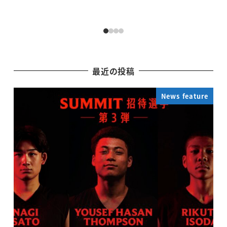
最近の投稿
News feature