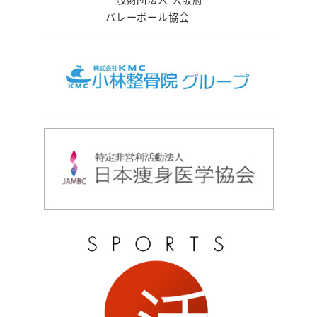
バレーボール協会