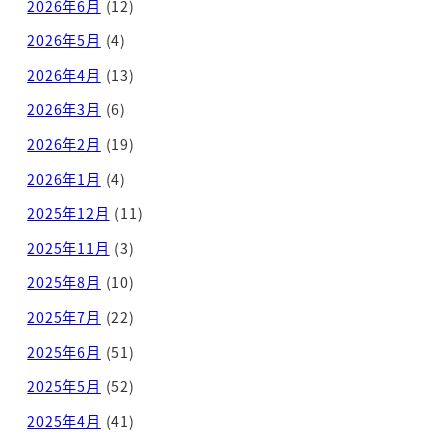
2026年6月
(12)
2026年5月
(4)
2026年4月
(13)
2026年3月
(6)
2026年2月
(19)
2026年1月
(4)
2025年12月
(11)
2025年11月
(3)
2025年8月
(10)
2025年7月
(22)
2025年6月
(51)
2025年5月
(52)
2025年4月
(41)