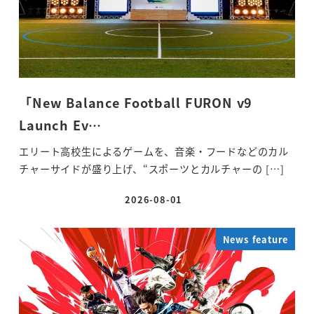
「New Balance Football FURON v9
Launch Ev…
エリート高校生によるゲームを、音楽・フードなどのカル
チャーサイドが盛り上げ、“スポーツとカルチャーの […]
2026-08-01
投稿日
News feature