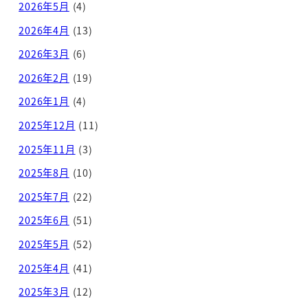
2026年5月
(4)
2026年4月
(13)
2026年3月
(6)
2026年2月
(19)
2026年1月
(4)
2025年12月
(11)
2025年11月
(3)
2025年8月
(10)
2025年7月
(22)
2025年6月
(51)
2025年5月
(52)
2025年4月
(41)
2025年3月
(12)