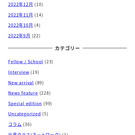
2022年12月
(10)
2022年11月
(14)
2022年10月
(4)
2022年9月
(22)
カテゴリー
Fellow / School
(23)
Interview
(19)
New arrival
(89)
News feature
(228)
Special edition
(99)
Uncategorized
(5)
コラム
(36)
比嘉クラス(ネットワーク)
(1)