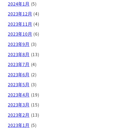
2024年1月
(5)
2023年12月
(4)
2023年11月
(4)
2023年10月
(6)
2023年9月
(3)
2023年8月
(13)
2023年7月
(4)
2023年6月
(2)
2023年5月
(3)
2023年4月
(19)
2023年3月
(15)
2023年2月
(13)
2023年1月
(5)