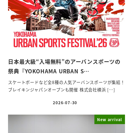
日本最大級“入場無料”のアーバンスポーツの
祭典『YOKOHAMA URBAN S…
スケートボードなど全8種の人気アーバンスポーツが集結！
ブレイキンジャパンオープンも開催 株式会社横浜 […]
2026-07-30
投稿日
New arrival