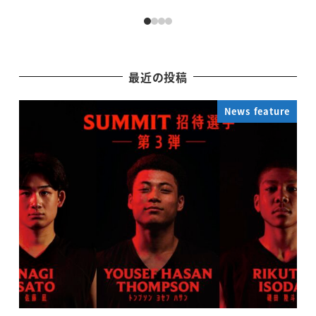
最近の投稿
News feature