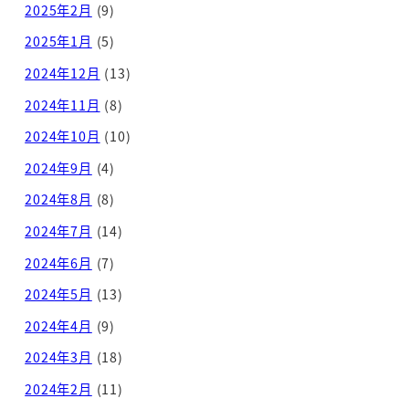
2025年2月
(9)
2025年1月
(5)
2024年12月
(13)
2024年11月
(8)
2024年10月
(10)
2024年9月
(4)
2024年8月
(8)
2024年7月
(14)
2024年6月
(7)
2024年5月
(13)
2024年4月
(9)
2024年3月
(18)
2024年2月
(11)