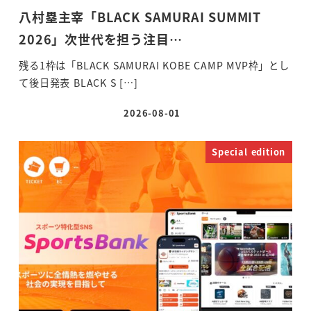
八村塁主宰「BLACK SAMURAI SUMMIT
2026」次世代を担う注目…
残る1枠は「BLACK SAMURAI KOBE CAMP MVP枠」とし
て後日発表 BLACK S […]
2026-08-01
投稿日
Special edition