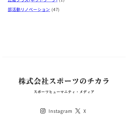
部活動リノベーション
(47)
Instagram
X