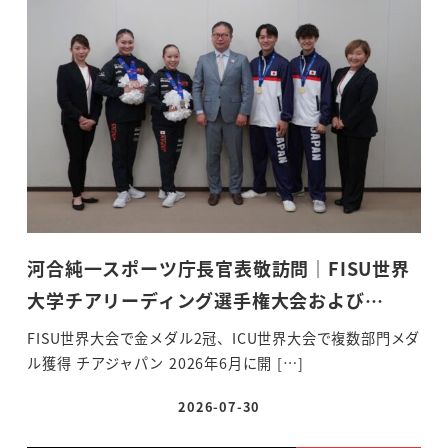
河合純一スポーツ庁長官表敬訪問｜FISU世界
大学チアリーディング選手権大会および…
FISU世界大会で金メダル2冠、ICU世界大会で複数部門メダ
ル獲得 チアジャパン 2026年6月に開 […]
2026-07-30
投稿日