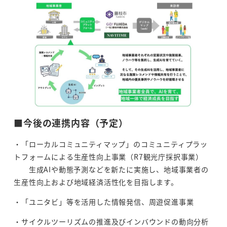
■今後の連携内容（予定）
・「ローカルコミュニティマップ」のコミュニティプラッ
トフォームによる生産性向上事業（R7観光庁採択事業）
生成AIや動態予測などを新たに実施し、地域事業者の
生産性向上および地域経済活性化を目指します。
・「ユニタビ」等を活用した情報発信、周遊促進事業
・サイクルツーリズムの推進及びインバウンドの動向分析