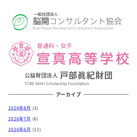
アーカイブ
2026年8月
(3)
2026年7月
(6)
2026年6月
(12)