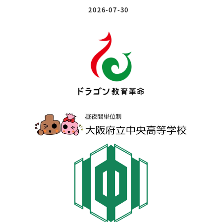
2026-07-30
投稿日