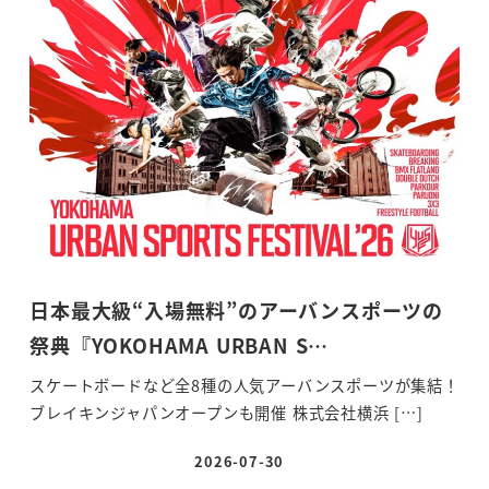
日本最大級“入場無料”のアーバンスポーツの
祭典『YOKOHAMA URBAN S…
スケートボードなど全8種の人気アーバンスポーツが集結！
ブレイキンジャパンオープンも開催 株式会社横浜 […]
2026-07-30
投稿日