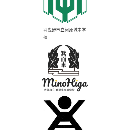
羽曳野市立河原城中学
校