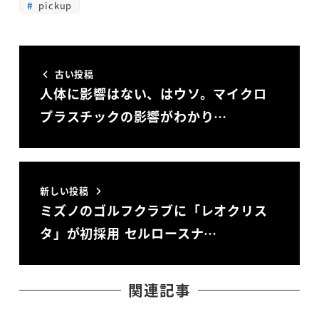
pickup
古い投稿
人体に影響はない、はウソ。マイクロ
プラスチックの影響がわかり…
新しい投稿
ミズノのゴルフクラブに「レオクリス
タ」が初採用 セルロースナ…
関連記事