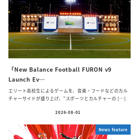
「New Balance Football FURON v9
Launch Ev…
エリート高校生によるゲームを、音楽・フードなどのカル
チャーサイドが盛り上げ、“スポーツとカルチャーの […]
2026-08-01
投稿日
News feature