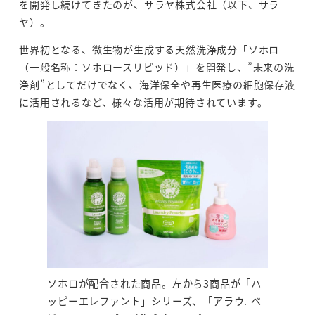
を開発し続けてきたのが、サラヤ株式会社（以下、サラ
ヤ）。
世界初となる、微生物が生成する天然洗浄成分「ソホロ
（一般名称：ソホロースリピッド）」を開発し、”未来の洗
浄剤”としてだけでなく、海洋保全や再生医療の細胞保存液
に活用されるなど、様々な活用が期待されています。
ソホロが配合された商品。左から3商品が「ハ
ッピーエレファント」シリーズ、「アラウ. ベ