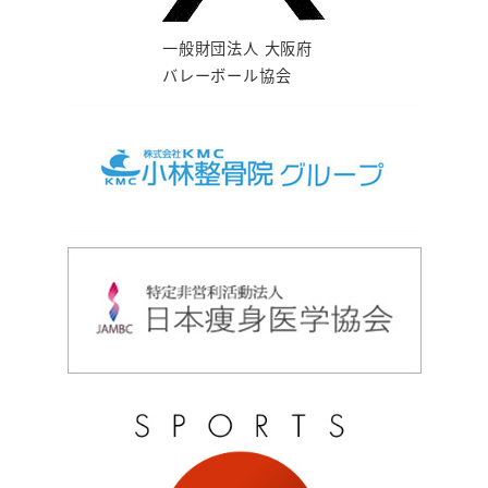
一般財団法人 大阪府
バレーボール協会