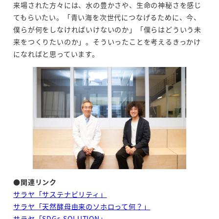
来場された方々には、水の豊かさや、生命の神秘さを感じ
てもらいたい。「青い海を次世代につなげるために、今、
僕らが何をしなければいけないのか」「僕らはどういう未
来をつくりたいのか」。そういったことを考えるきっかけ
になればと思っています。
●関連リンク
サラヤ「サステナビリティ」
サラヤ「天然酵母由来のソホロって何？」
サラヤ「SDGs SOLUTION」