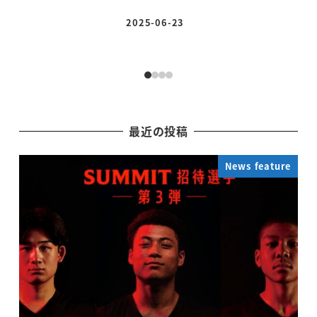
2025-06-23
投稿日
最近の投稿
News feature