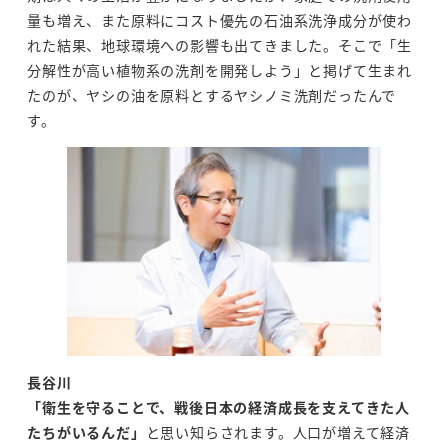
量も増え、また原料にコスト優先の石油系洗浄成分が使わ
れた結果、地球環境への影響も出てきました。そこで「生
分解性が高い植物系の洗剤を開発しよう」と掲げて生まれ
たのが、ヤシの油を原料とするヤシノミ洗剤だったんで
す。
長谷川
「衛生を守ることで、戦後日本の経済成長を支えてきた人
たちがいるんだ」
と思い知らされます。人口が増えて経済