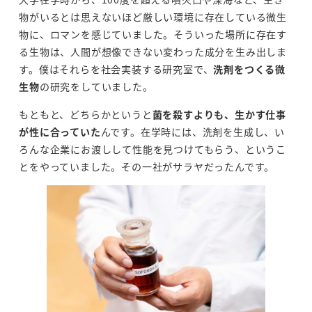
物がいるとは思えないほど厳しい環境に存在している微生
物に、ロマンを感じていました。そういった場所に存在す
る生物は、人間が想像できない変わった成分を生み出しま
す。僕はそれらを社会実装する研究室で、
洗剤をつくる微
生物
の研究をしていました。
もともと、どちらかというと
菌を殺すよりも、生かす仕事
が性に合っていた
んです。在学時には、洗剤を生成し、い
ろんな企業にお渡しして性能を見つけてもらう、というこ
とをやっていました。その一社がサラヤだったんです。