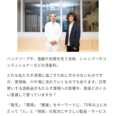
ハンドソープや、食器や衣類を洗う洗剤、シャンプーやコ
ンディショナーなどの洗髪料。
どれも私たちが清潔に過ごすために欠かせないものです
が、使用後、川や海に流れていくものでもあります。日常
使いする消耗品がもたらす環境への影響を、普段どのくら
い意識して使っていますか？
「衛生」「環境」「健康」をキーワードに、70年以上にわ
たって「人」と「地球」の両方にやさしい製品・サービス