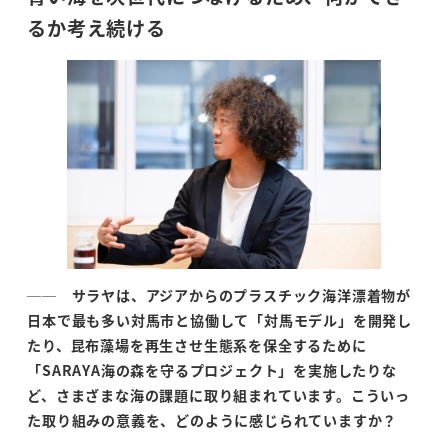
るか考え続ける
──
サラヤは、アジアからのプラスチック海洋漂着物が
日本で最も多い対馬市と協働して「対馬モデル」を開発し
たり、昆布藻場を再生させ生態系を保全するために
「
SARAYA
海の森を守るプロジェクト」を実施したりな
ど、さまざまな海の課題に取り組まれています。こういっ
た取り組みの意義を、どのように感じられていますか？