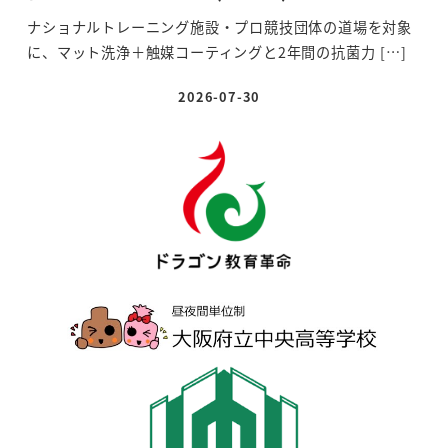
ナショナルトレーニング施設・プロ競技団体の道場を対象
に、マット洗浄＋触媒コーティングと2年間の抗菌力 […]
2026-07-30
投稿日