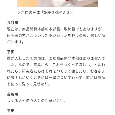
ソホロの液体「SOFORO® A-30」
長谷川
現在は、商品開発本部の本部長、取締役でもありますが、
研究者の方がこういったポジションを担うのも、珍しい気
がします。
平田
僕が入社したての頃は、まだ商品開発本部はありませんで
した。なので、営業から「これをつくってほしい」と言わ
れたら、研究者たちはそれをつくって渡したり、お客さま
に説明しにいくときには一緒について行って、時には商品
を使って洗って見せたり。
長谷川
つくる人と使う人との距離が近い。
平田