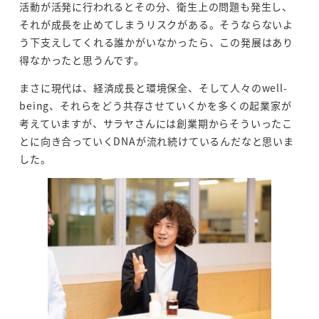
活動が活発に行われるとその分、衛生上の問題も発生し、
それが成長を止めてしまうリスクがある。そうならないよ
う下支えしてくれる誰かがいなかったら、この発展はあり
得なかったと思うんです。
まさに現代は、経済成長と環境保全、そして人々のwell-
being、それらをどう共存させていくかを多くの起業家が
考えていますが、サラヤさんには創業期からそういったこ
とに向き合っていくDNAが流れ続けているんだなと思いま
した。