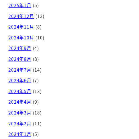
2025年1月
(5)
2024年12月
(13)
2024年11月
(8)
2024年10月
(10)
2024年9月
(4)
2024年8月
(8)
2024年7月
(14)
2024年6月
(7)
2024年5月
(13)
2024年4月
(9)
2024年3月
(18)
2024年2月
(11)
2024年1月
(5)