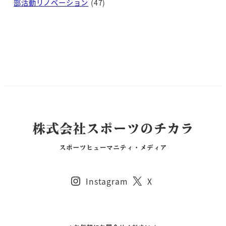
部活動リノベーション
(47)
Instagram
X