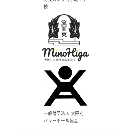
校
一般財団法人 大阪府
バレーボール協会