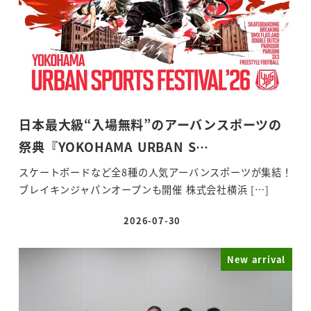
日本最大級“入場無料”のアーバンスポーツの
祭典『YOKOHAMA URBAN S…
スケートボードなど全8種の人気アーバンスポーツが集結！
ブレイキンジャパンオープンも開催 株式会社横浜 […]
2026-07-30
投稿日
New arrival