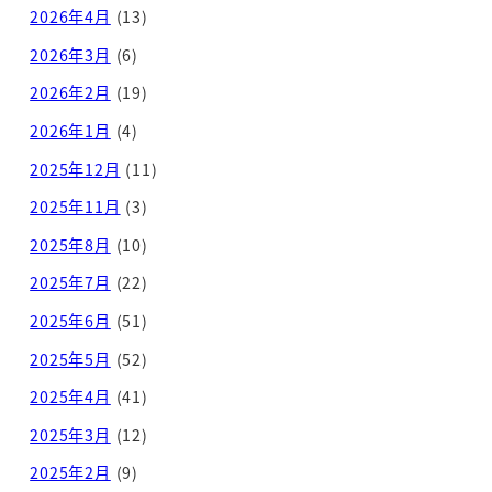
2026年4月
(13)
2026年3月
(6)
2026年2月
(19)
2026年1月
(4)
2025年12月
(11)
2025年11月
(3)
2025年8月
(10)
2025年7月
(22)
2025年6月
(51)
2025年5月
(52)
2025年4月
(41)
2025年3月
(12)
2025年2月
(9)