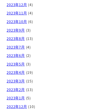
2023年12月
(4)
2023年11月
(4)
2023年10月
(6)
2023年9月
(3)
2023年8月
(13)
2023年7月
(4)
2023年6月
(2)
2023年5月
(3)
2023年4月
(19)
2023年3月
(15)
2023年2月
(13)
2023年1月
(5)
2022年12月
(10)