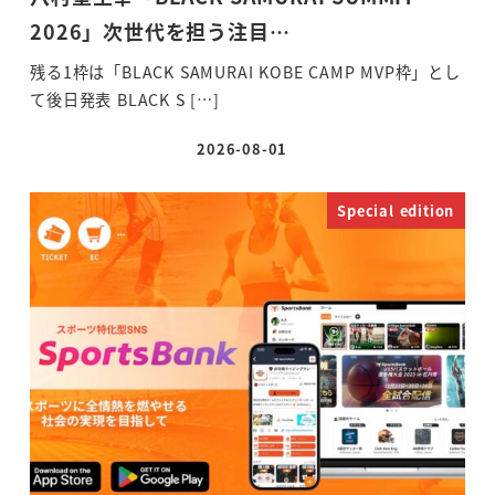
2026」次世代を担う注目…
残る1枠は「BLACK SAMURAI KOBE CAMP MVP枠」とし
て後日発表 BLACK S […]
2026-08-01
投稿日
Special edition