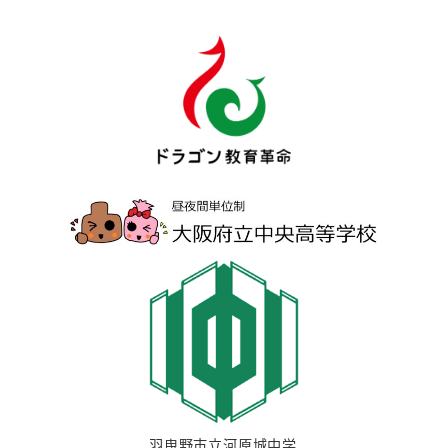
投稿日
羽曳野市立河原城中学