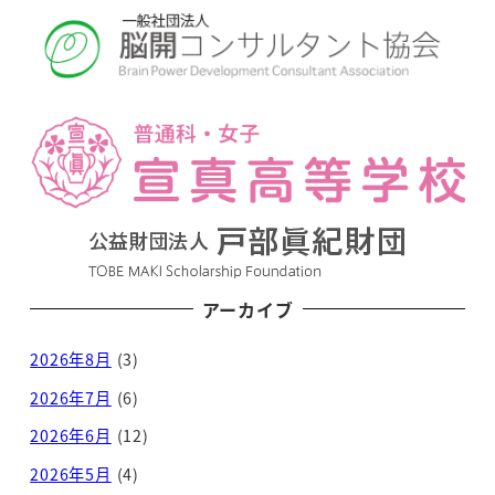
アーカイブ
2026年8月
(3)
2026年7月
(6)
2026年6月
(12)
2026年5月
(4)