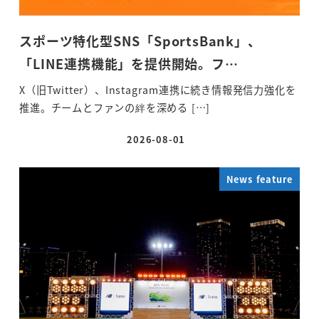
スポーツ特化型SNS「SportsBank」、
「LINE連携機能」を提供開始。フ…
X（旧Twitter）、Instagram連携に続き情報発信力強化を
推進。チームとファンの絆を深める […]
2026-08-01
投稿日
News feature