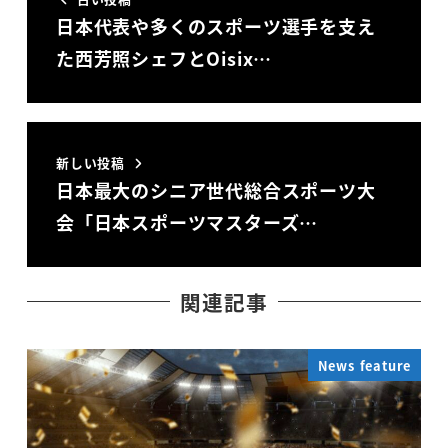
日本代表や多くのスポーツ選手を支え
た西芳照シェフとOisix…
新しい投稿
日本最大のシニア世代総合スポーツ大
会「日本スポーツマスターズ…
関連記事
News feature