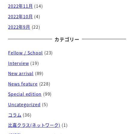
2022年11月
(14)
2022年10月
(4)
2022年9月
(22)
カテゴリー
Fellow / School
(23)
Interview
(19)
New arrival
(89)
News feature
(228)
Special edition
(99)
Uncategorized
(5)
コラム
(36)
比嘉クラス(ネットワーク)
(1)