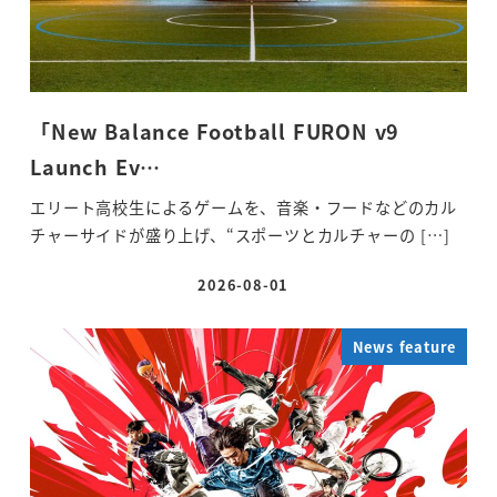
「New Balance Football FURON v9
Launch Ev…
エリート高校生によるゲームを、音楽・フードなどのカル
チャーサイドが盛り上げ、“スポーツとカルチャーの […]
2026-08-01
投稿日
News feature