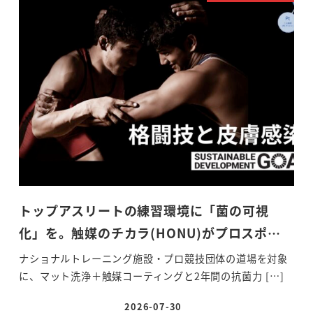
トップアスリートの練習環境に「菌の可視
化」を。触媒のチカラ(HONU)がプロスポ…
ナショナルトレーニング施設・プロ競技団体の道場を対象
に、マット洗浄＋触媒コーティングと2年間の抗菌力 […]
2026-07-30