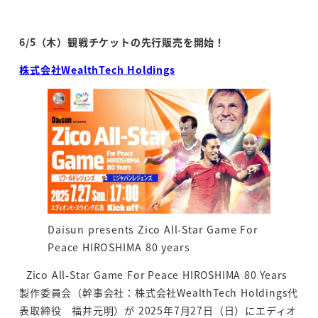
投稿日
6/5
（木）観戦チケットの先行販売を開始！
株式会社WealthTech Holdings
Daisun presents Zico All-Star Game For
Peace HIROSHIMA 80 years
Zico All-Star Game For Peace HIROSHIMA 80 Years
製作委員会（幹事会社：株式会社WealthTech Holdings代
表取締役 福井元明）が 2025年7月27日（日）にエディオ