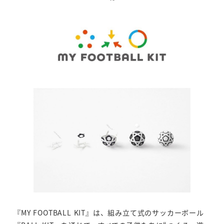
『MY FOOTBALL KIT』は、組み立て式のサッカーボール