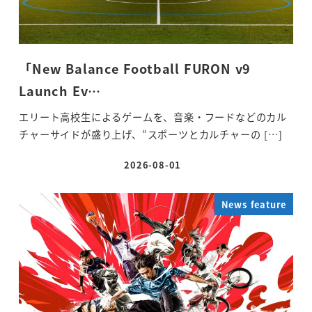
「New Balance Football FURON v9
Launch Ev…
エリート高校生によるゲームを、音楽・フードなどのカル
チャーサイドが盛り上げ、“スポーツとカルチャーの […]
2026-08-01
投稿日
News feature