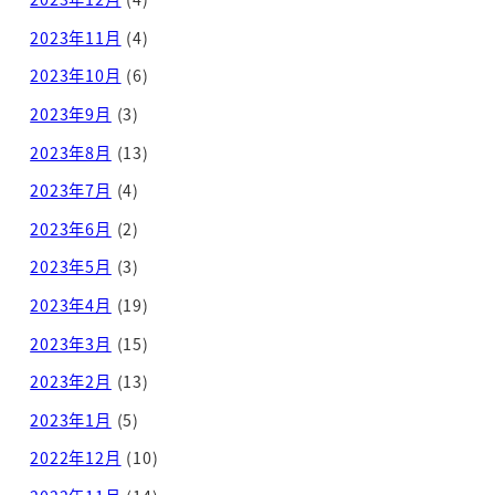
2023年11月
(4)
2023年10月
(6)
2023年9月
(3)
2023年8月
(13)
2023年7月
(4)
2023年6月
(2)
2023年5月
(3)
2023年4月
(19)
2023年3月
(15)
2023年2月
(13)
2023年1月
(5)
2022年12月
(10)