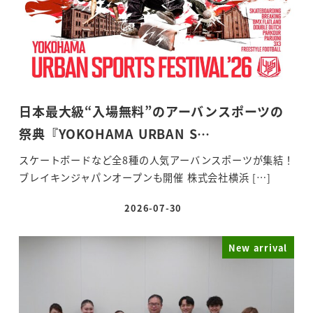
日本最大級“入場無料”のアーバンスポーツの
祭典『YOKOHAMA URBAN S…
スケートボードなど全8種の人気アーバンスポーツが集結！
ブレイキンジャパンオープンも開催 株式会社横浜 […]
2026-07-30
投稿日
New arrival