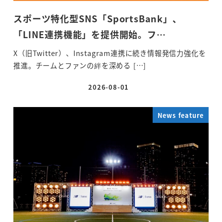
スポーツ特化型SNS「SportsBank」、
「LINE連携機能」を提供開始。フ…
X（旧Twitter）、Instagram連携に続き情報発信力強化を
推進。チームとファンの絆を深める […]
2026-08-01
投稿日
News feature