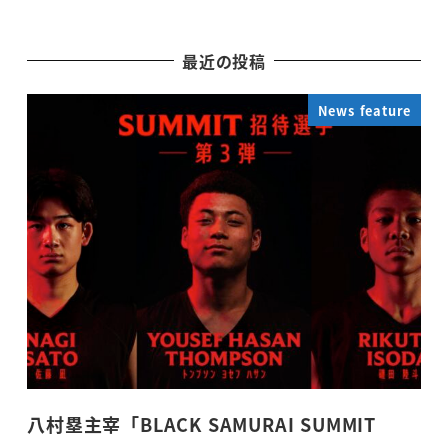
最近の投稿
News feature
八村塁主宰「BLACK SAMURAI SUMMIT