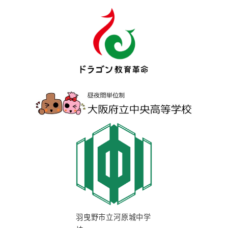
羽曳野市立河原城中学