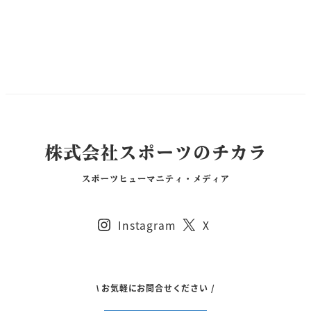
Instagram
X
\ お気軽にお問合せください /