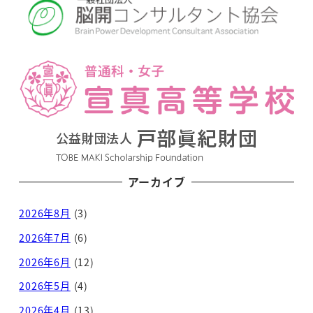
アーカイブ
2026年8月
(3)
2026年7月
(6)
2026年6月
(12)
2026年5月
(4)
2026年4月
(13)