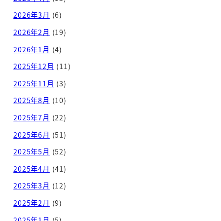
2026年3月
(6)
2026年2月
(19)
2026年1月
(4)
2025年12月
(11)
2025年11月
(3)
2025年8月
(10)
2025年7月
(22)
2025年6月
(51)
2025年5月
(52)
2025年4月
(41)
2025年3月
(12)
2025年2月
(9)
2025年1月
(5)