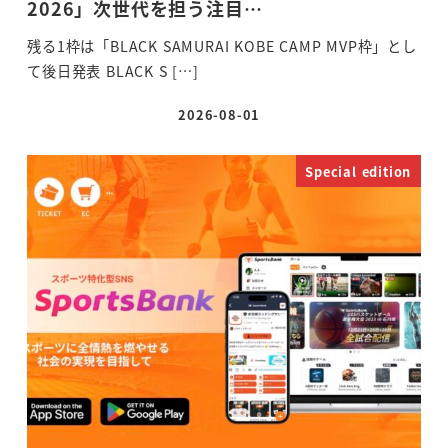
2026」次世代を担う注目…
残る1枠は「BLACK SAMURAI KOBE CAMP MVP枠」とし
て後日発表 BLACK S […]
2026-08-01
投稿日
Special edition