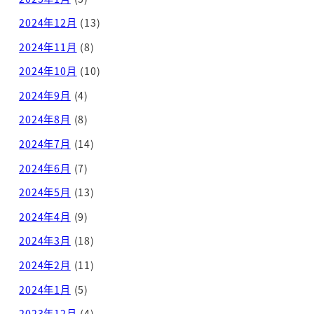
2024年12月
(13)
2024年11月
(8)
2024年10月
(10)
2024年9月
(4)
2024年8月
(8)
2024年7月
(14)
2024年6月
(7)
2024年5月
(13)
2024年4月
(9)
2024年3月
(18)
2024年2月
(11)
2024年1月
(5)
2023年12月
(4)