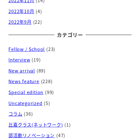
2022年11月
(14)
2022年10月
(4)
2022年9月
(22)
カテゴリー
Fellow / School
(23)
Interview
(19)
New arrival
(89)
News feature
(228)
Special edition
(99)
Uncategorized
(5)
コラム
(36)
比嘉クラス(ネットワーク)
(1)
部活動リノベーション
(47)