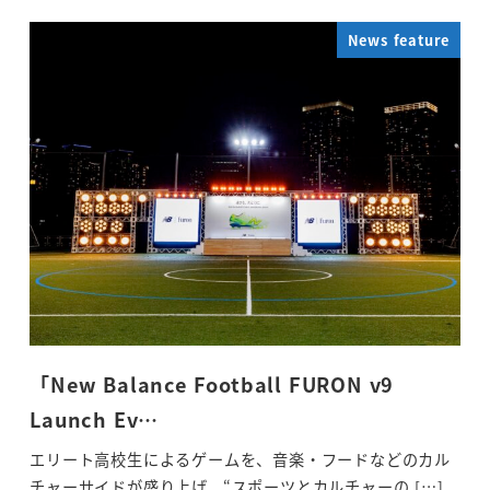
News feature
「New Balance Football FURON v9
Launch Ev…
エリート高校生によるゲームを、音楽・フードなどのカル
チャーサイドが盛り上げ、“スポーツとカルチャーの […]