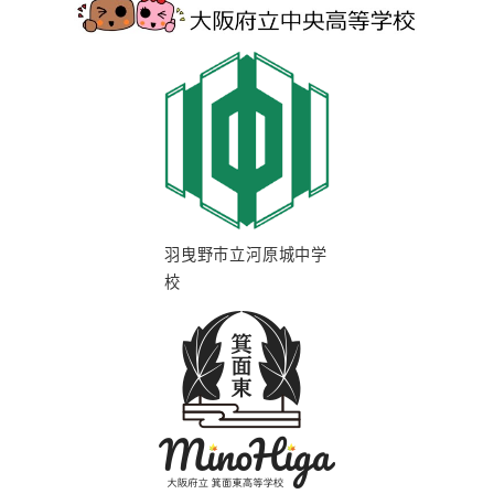
羽曳野市立河原城中学
校