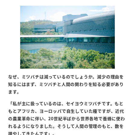
なぜ、ミツバチは減っているのでしょうか。減少の理由を
知るにはまず、ミツバチと人間の関わりを知る必要があり
ます。
「私が主に扱っているのは、セイヨウミツバチです。もと
もとアフリカ、ヨーロッパで自生していた種ですが、近代
の農業革命に伴い、
20
世紀半ばから世界各地で養蜂に使わ
れるようになりました。そうして人間の管理のもと、数を
増やしてきたんです」。