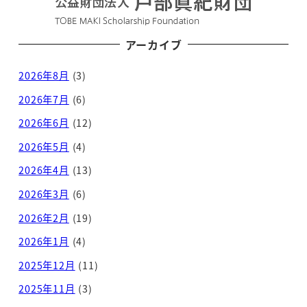
アーカイブ
2026年8月
(3)
2026年7月
(6)
2026年6月
(12)
2026年5月
(4)
2026年4月
(13)
2026年3月
(6)
2026年2月
(19)
2026年1月
(4)
2025年12月
(11)
2025年11月
(3)