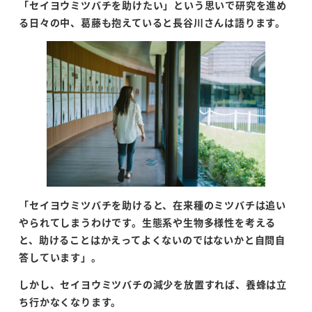
「セイヨウミツバチを助けたい」という思いで研究を進め
る日々の中、葛藤も抱えていると長谷川さんは語ります。
「セイヨウミツバチを助けると、在来種のミツバチは追い
やられてしまうわけです。生態系や生物多様性を考える
と、助けることはかえってよくないのではないかと自問自
答しています」。
しかし、セイヨウミツバチの減少を放置すれば、養蜂は立
ち行かなくなります。