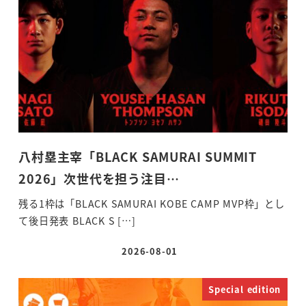
八村塁主宰「BLACK SAMURAI SUMMIT
2026」次世代を担う注目…
残る1枠は「BLACK SAMURAI KOBE CAMP MVP枠」とし
て後日発表 BLACK S […]
2026-08-01
投稿日
Special edition