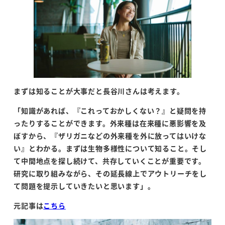
まずは知ることが大事だと長谷川さんは考えます。
「知識があれば、『これっておかしくない？』と疑問を持
ったりすることができます。外来種は在来種に悪影響を及
ぼすから、『ザリガニなどの外来種を外に放ってはいけな
い』とわかる。まずは生物多様性について知ること。そし
て中間地点を探し続けて、共存していくことが重要です。
研究に取り組みながら、その延長線上でアウトリーチをし
て問題を提示していきたいと思います」。
元記事は
こちら