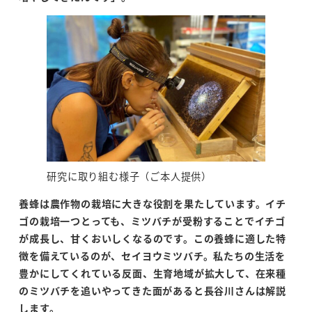
研究に取り組む様子（ご本人提供）
養蜂は農作物の栽培に大きな役割を果たしています。イチ
ゴの栽培一つとっても、ミツバチが受粉することでイチゴ
が成長し、甘くおいしくなるのです。この養蜂に適した特
徴を備えているのが、セイヨウミツバチ。私たちの生活を
豊かにしてくれている反面、生育地域が拡大して、在来種
のミツバチを追いやってきた面があると長谷川さんは解説
します。