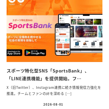
スポーツ特化型SNS「SportsBank」、
「LINE連携機能」を提供開始。フ…
X（旧Twitter）、Instagram連携に続き情報発信力強化を
推進。チームとファンの絆を深める […]
2026-08-01
投稿日