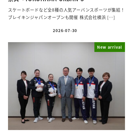
スケートボードなど全8種の人気アーバンスポーツが集結！
ブレイキンジャパンオープンも開催 株式会社横浜 […]
2026-07-30
投稿日
New arrival