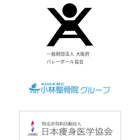
一般財団法人 大阪府
バレーボール協会