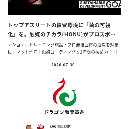
トップアスリートの練習環境に「菌の可視
化」を。触媒のチカラ(HONU)がプロスポ…
ナショナルトレーニング施設・プロ競技団体の道場を対象
に、マット洗浄＋触媒コーティングと2年間の抗菌力 […]
2026-07-30
投稿日