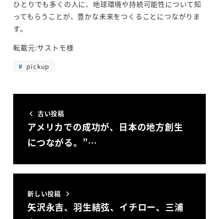
ひとりでも多くの人に、地球環境や持続可能性について知
ってもらうことが、豊かな未来をつくることにつながりま
す。
転載元:サストモ様
pickup
古い投稿
アメリカでの成功が、日本の地方創生
につながる。”…
新しい投稿
矢沢永吉、羽生結弦、イチロー、三浦