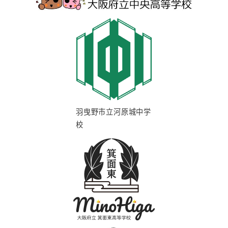
羽曳野市立河原城中学
校