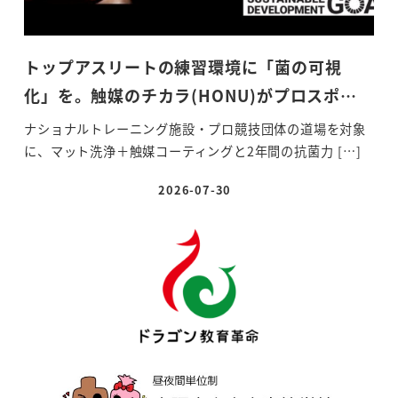
トップアスリートの練習環境に「菌の可視
化」を。触媒のチカラ(HONU)がプロスポ…
ナショナルトレーニング施設・プロ競技団体の道場を対象
に、マット洗浄＋触媒コーティングと2年間の抗菌力 […]
2026-07-30
投稿日