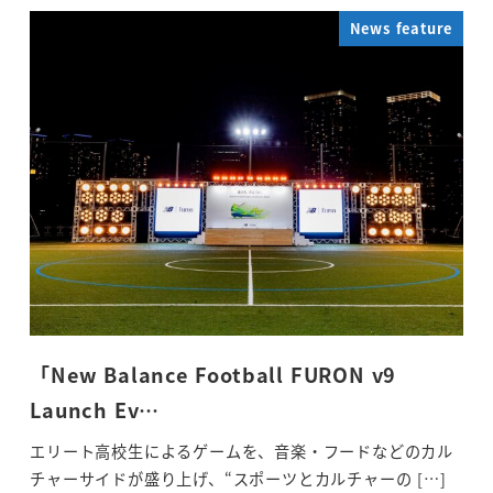
News feature
「New Balance Football FURON v9
Launch Ev…
エリート高校生によるゲームを、音楽・フードなどのカル
チャーサイドが盛り上げ、“スポーツとカルチャーの […]