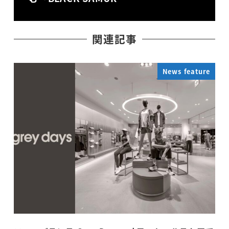
関連記事
News feature