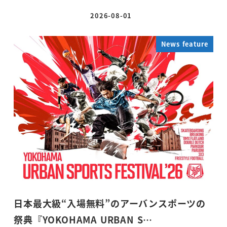
2026-08-01
投稿日
News feature
日本最大級“入場無料”のアーバンスポーツの
祭典『YOKOHAMA URBAN S…