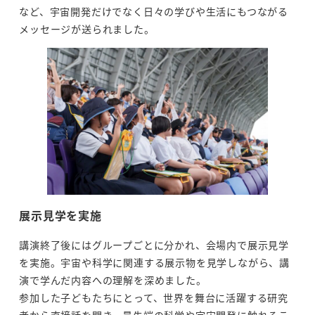
など、宇宙開発だけでなく日々の学びや生活にもつながる
メッセージが送られました。
展示見学を実施
講演終了後にはグループごとに分かれ、会場内で展示見学
を実施。宇宙や科学に関連する展示物を見学しながら、講
演で学んだ内容への理解を深めました。
参加した子どもたちにとって、世界を舞台に活躍する研究
者から直接話を聞き、最先端の科学や宇宙開発に触れるこ