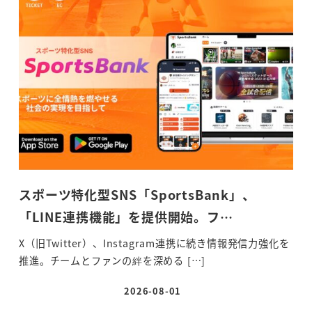
スポーツ特化型SNS「SportsBank」、
「LINE連携機能」を提供開始。フ…
X（旧Twitter）、Instagram連携に続き情報発信力強化を
推進。チームとファンの絆を深める […]
2026-08-01
投稿日