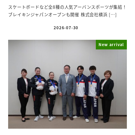
スケートボードなど全8種の人気アーバンスポーツが集結！
ブレイキンジャパンオープンも開催 株式会社横浜 […]
2026-07-30
投稿日
New arrival