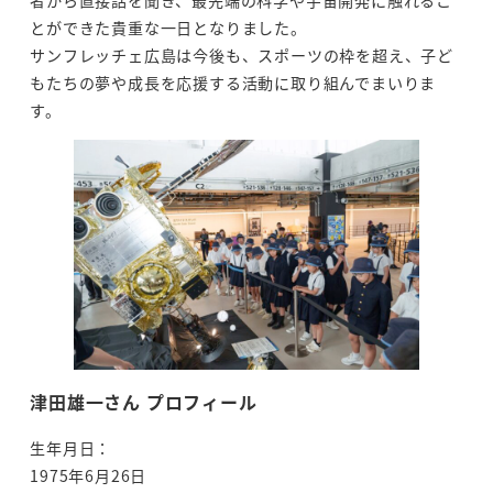
とができた貴重な一日となりました。
サンフレッチェ広島は今後も、スポーツの枠を超え、子ど
もたちの夢や成長を応援する活動に取り組んでまいりま
す。
津田雄一さん プロフィール
生年月日：
1975年6月26日