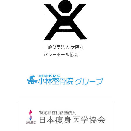
一般財団法人 大阪府
バレーボール協会