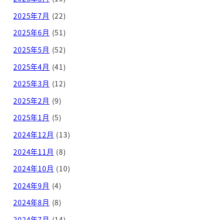
2025年7月
(22)
2025年6月
(51)
2025年5月
(52)
2025年4月
(41)
2025年3月
(12)
2025年2月
(9)
2025年1月
(5)
2024年12月
(13)
2024年11月
(8)
2024年10月
(10)
2024年9月
(4)
2024年8月
(8)
2024年7月
(14)