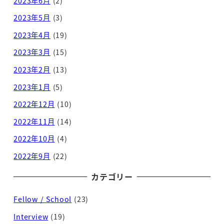
2023年6月
(2)
2023年5月
(3)
2023年4月
(19)
2023年3月
(15)
2023年2月
(13)
2023年1月
(5)
2022年12月
(10)
2022年11月
(14)
2022年10月
(4)
2022年9月
(22)
カテゴリー
Fellow / School
(23)
Interview
(19)