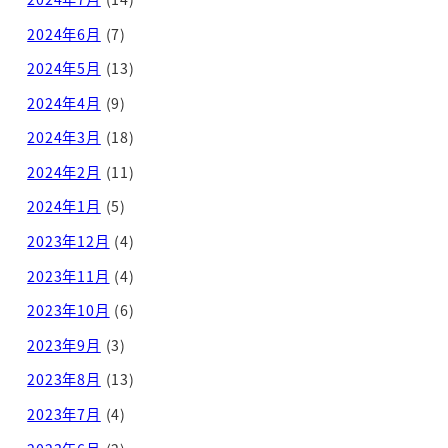
2024年6月
(7)
2024年5月
(13)
2024年4月
(9)
2024年3月
(18)
2024年2月
(11)
2024年1月
(5)
2023年12月
(4)
2023年11月
(4)
2023年10月
(6)
2023年9月
(3)
2023年8月
(13)
2023年7月
(4)