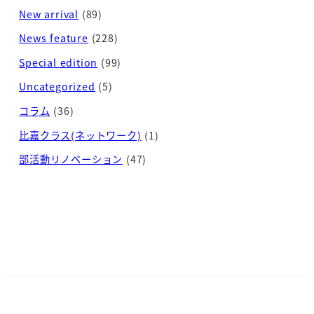
New arrival
(89)
News feature
(228)
Special edition
(99)
Uncategorized
(5)
コラム
(36)
比嘉クラス(ネットワーク)
(1)
部活動リノベーション
(47)