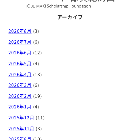
アーカイブ
2026年8月
(3)
2026年7月
(6)
2026年6月
(12)
2026年5月
(4)
2026年4月
(13)
2026年3月
(6)
2026年2月
(19)
2026年1月
(4)
2025年12月
(11)
2025年11月
(3)
2025年8月
(10)