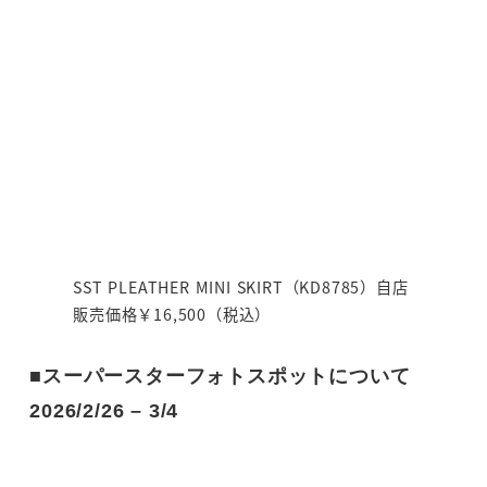
SST PLEATHER MINI SKIRT（KD8785）自店
販売価格￥16,500（税込）
■スーパースターフォトスポットについて
2026/2/26 – 3/4