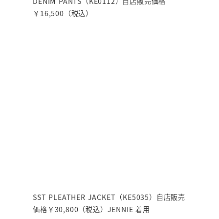
DENIM PANTS（KE0112）自店販売価格
￥16,500（税込）
SST PLEATHER JACKET（KE5035）自店販売
価格￥30,800（税込）JENNIE 着用