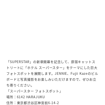
「SUPERSTAR」の新章開幕を記念して、原宿キャットス
トリートに「ホテル スーパースター」をテーマにした巨大
フォトスポットを展開します。JENNIE、Fujii Kazeのビル
ボードと写真撮影をお楽しみいただけますので、ぜひお立
ち寄りください。
「スーパースター フォトスポット」
場所：6142 HARAJUKU
住所：東京都渋谷区神宮前6-14-2