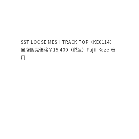
SST LOOSE MESH TRACK TOP（KE0114）
自店販売価格￥15,400（税込）Fujii Kaze 着
用