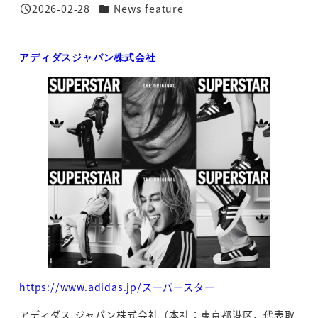
カテゴリー
2026-02-28
News feature
投稿日
アディダスジャパン株式会社
https://www.adidas.jp/スーパースター
アディダス ジャパン株式会社（本社：東京都港区、代表取