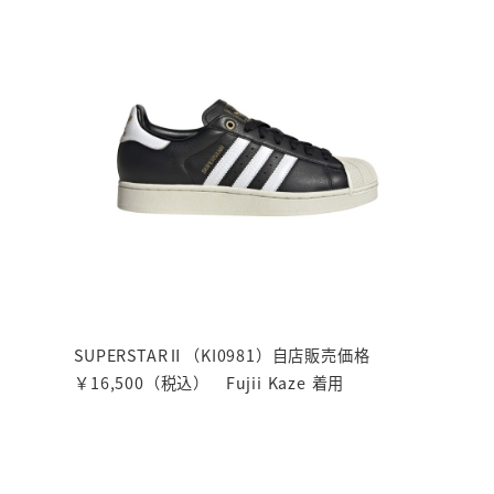
SUPERSTARⅡ（KI0981）自店販売価格
￥16,500（税込） Fujii Kaze 着用