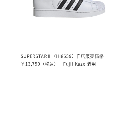
SUPERSTARⅡ（IH8659）自店販売価格
￥13,750（税込） Fujii Kaze 着用