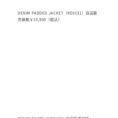
DENIM PADDED JACKET（KE0131）自店販
売価格￥19,800（税込）