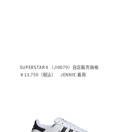
SUPERSTARⅡ（JI0079）自店販売価格
￥13,750（税込） JENNIE 着用