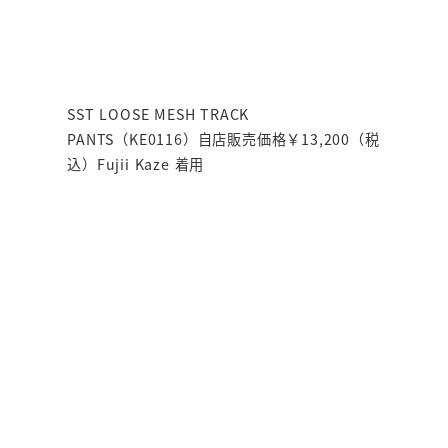
SST LOOSE MESH TRACK
PANTS（KE0116）自店販売価格￥13,200（税
込）Fujii Kaze 着用