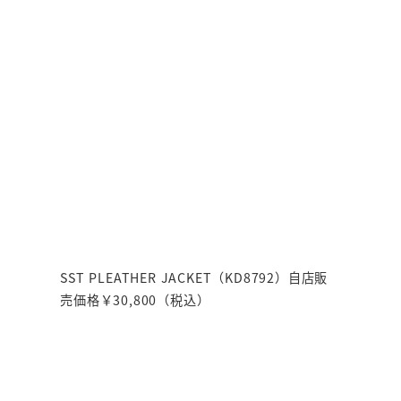
SST PLEATHER JACKET（KD8792）自店販
売価格￥30,800（税込）