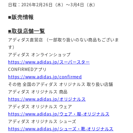
日程：2026年2月26日（木）～3月4日（水）
■販売情報
■取扱店舗一覧
アディダス直営店 （一部取り扱いのない商品もございま
す）
アディダス オンラインショップ
https://www.adidas.jp/スーパースター
CONFIRMEDアプリ
https://www.adidas.jp/confirmed
その他 全国のアディダス オリジナルス 取り扱い店舗
アディダス オリジナルス 商品
https://www.adidas.jp/オリジナルス
アディダス オリジナルス ウェア
https://www.adidas.jp/ウェア・服-オリジナルス
アディダス オリジナルス シューズ
https://www.adidas.jp/シューズ・靴-オリジナルス