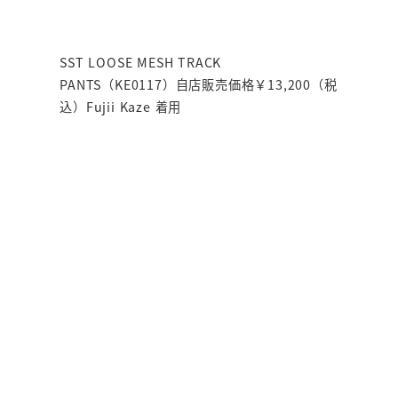
SST LOOSE MESH TRACK
PANTS（KE0117）自店販売価格￥13,200（税
込）Fujii Kaze 着用