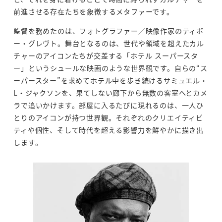
前進させる存在たちを象徴するメタファーです。
監督を務めたのは、フォトグラファー／映像作家のティボ
ー・グレヴト。舞台となるのは、世代や領域を超えたカル
チャーのアイコンたちが交差する「ホテル スーパースタ
ー」というシュールな映画のような世界観です。自らの“ス
ーパースター”を求めてホテル中を歩き続けるサミュエル・
L・ジャクソンを、果てしない廊下から無数の客室へとカメ
ラで追いかけます。部屋に入るたびに現れるのは、一人ひ
とりのアイコンが持つ世界観。それぞれのクリエイティビ
ティや個性、そして時代を超える影響力を鮮やかに描き出
します。