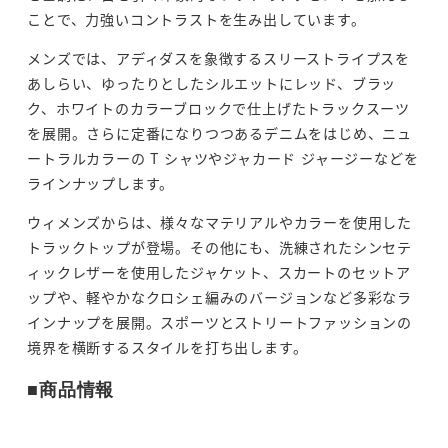
ことで、力強いコントラストを生み出しています。
メンズでは、アディダスを象徴するスリーストライプスを
あしらい、ゆったりとしたシルエットにレッド、ブラッ
ク、ホワイトのカラーブロックで仕上げたトラックスーツ
を展開。さらに定番になりつつあるデニムをはじめ、ニュ
ートラルカラーの T シャツやジャカード ジャージーなどを
ラインナップします。
ウィメンズからは、様々なマテリアルやカラーを使用した
トラックトップが登場。その他にも、洗練されたシンセテ
ィックレザーを使用したジャケット、スカートのセットア
ップや、軽やかなクロシェ編みのバージョンなど多彩なラ
インナップを展開。スポーツとストリートファッションの
境界を横断するスタイルを打ち出します。
■商品情報