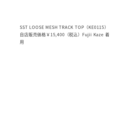
SST LOOSE MESH TRACK TOP（KE0115）
自店販売価格￥15,400（税込）Fujii Kaze 着
用