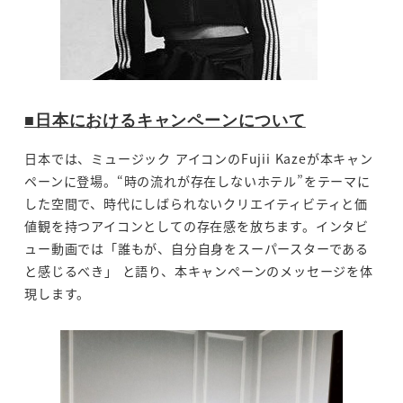
■日本におけるキャンペーンについて
日本では、ミュージック アイコンのFujii Kazeが本キャン
ペーンに登場。“時の流れが存在しないホテル”をテーマに
した空間で、時代にしばられないクリエイティビティと価
値観を持つアイコンとしての存在感を放ちます。インタビ
ュー動画では「誰もが、自分自身をスーパースターである
と感じるべき」 と語り、本キャンペーンのメッセージを体
現します。