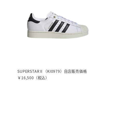
SUPERSTARⅡ（KI0979）自店販売価格
￥16,500（税込）