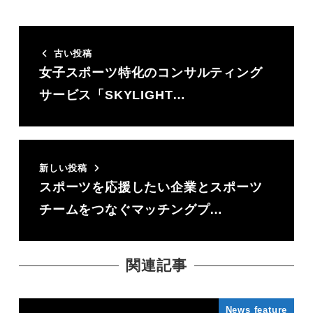
古い投稿
女子スポーツ特化のコンサルティング
サービス「SKYLIGHT…
新しい投稿
スポーツを応援したい企業とスポーツ
チームをつなぐマッチングプ…
関連記事
News feature