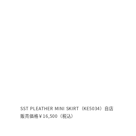
SST PLEATHER MINI SKIRT（KE5034）自店
販売価格￥16,500（税込）