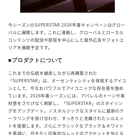
今シーズンのSUPERSTAR 2026年春キャンペーンはグロー
バルに展開します。これに連動し、グローバルとローカル
コンテンツの配信や原宿を中心にした屋外広告やフォトエ
リアを展開予定です。
■プロダクトについて
これまでの伝統を継承しながら再構築された
「SUPERSTAR」は、オーセンティシティを体現するアイコ
ンとして、今なおパワフルでアイコニックな存在感を強め
ています。2026年春シーズンには、アパレルのトーンや素
材感をさりげなく刷新し、「SUPERSTAR」のスタイリン
グをアップデート。ノスタルジックなスタイルに最新のテ
ーラリングを掛け合わせ、すっきりと洗練されたシルエッ
トを提案します。さらにクラシックなブラック＆ホワイト
を基調に、目を引く印象的なレッドのアクセントを加える