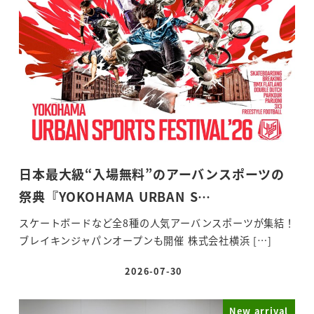
日本最大級“入場無料”のアーバンスポーツの
祭典『YOKOHAMA URBAN S…
スケートボードなど全8種の人気アーバンスポーツが集結！
ブレイキンジャパンオープンも開催 株式会社横浜 […]
2026-07-30
投稿日
New arrival