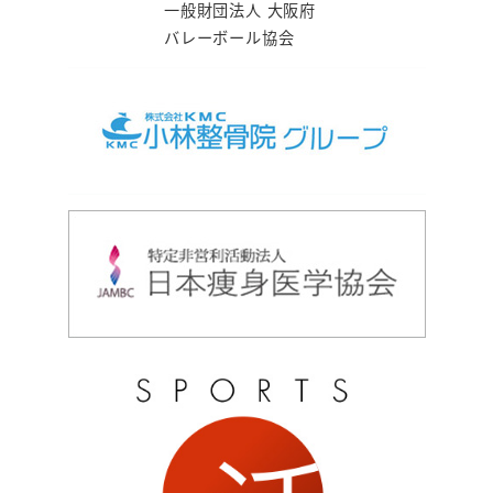
一般財団法人 大阪府
バレーボール協会