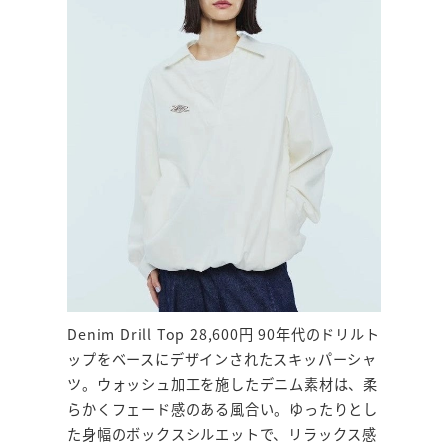
Denim Drill Top 28,600円 90年代のドリルト
ップをベースにデザインされたスキッパーシャ
ツ。ウォッシュ加工を施したデニム素材は、柔
らかくフェード感のある風合い。ゆったりとし
た身幅のボックスシルエットで、リラックス感