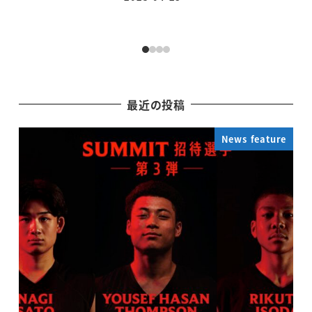
投稿日
最近の投稿
News feature