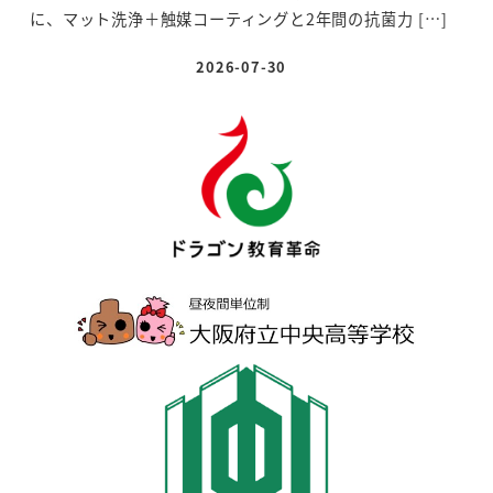
に、マット洗浄＋触媒コーティングと2年間の抗菌力 […]
2026-07-30
投稿日