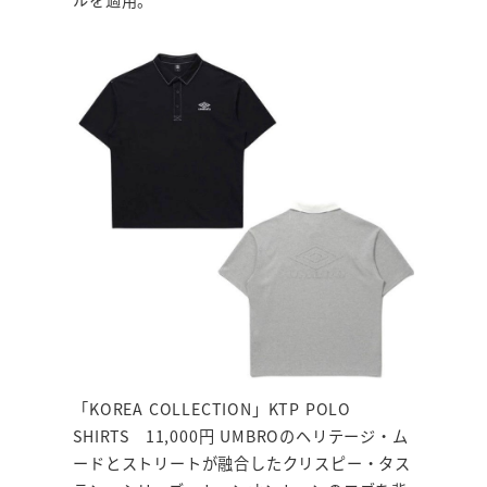
「KOREA COLLECTION」KTP POLO
SHIRTS 11,000円 UMBROのヘリテージ・ム
ードとストリートが融合したクリスピー・タス