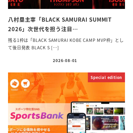
八村塁主宰「BLACK SAMURAI SUMMIT
2026」次世代を担う注目…
残る1枠は「BLACK SAMURAI KOBE CAMP MVP枠」とし
て後日発表 BLACK S […]
2026-08-01
投稿日
Special edition