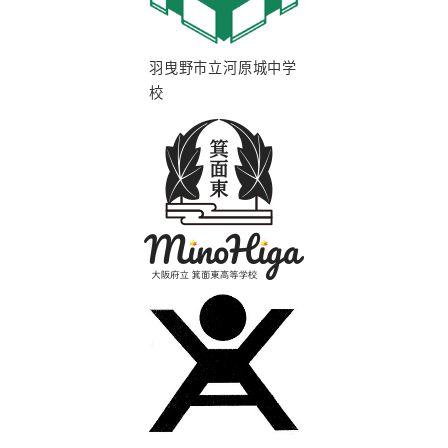
羽曳野市立河原城中学
校