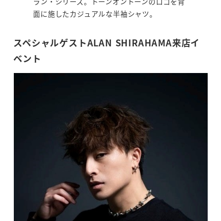
ラン・シリーズ。トーンオントーンのロゴを背
面に施したカジュアルな半袖シャツ。
スペシャルゲストALAN SHIRAHAMA来店イ
ベント