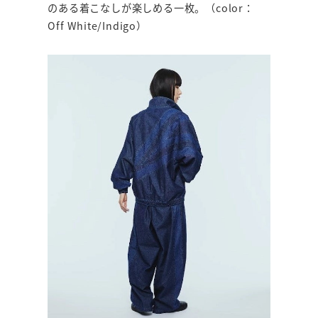
のある着こなしが楽しめる一枚。（color：
Off White/Indigo）