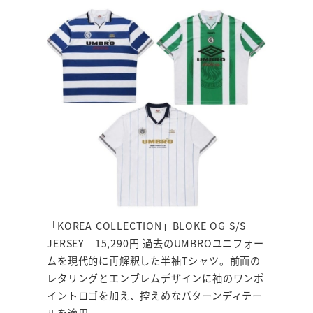
「KOREA COLLECTION」BLOKE OG S/S
JERSEY 15,290円 過去のUMBROユニフォー
ムを現代的に再解釈した半袖Tシャツ。前面の
レタリングとエンブレムデザインに袖のワンポ
イントロゴを加え、控えめなパターンディテー
ルを適用。