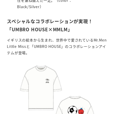
性を兼ね備えた一足。（color：
Black/Silver）
スペシャルなコラボレーションが実現！
「UMBRO HOUSE×MMLM」
イギリスの絵本から生まれ、世界中で愛されているMr.Men
Little Missと「UMBRO HOUSE」のコラボレーションアイ
テムが登場。