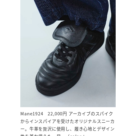
Mane1924 22,000円 アーカイブのスパイク
からインスパイアを受けたオリジナルスニーカ
ー。牛革を贅沢に使用し、履き心地とデザイン