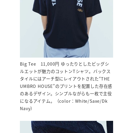
Big Tee 11,000円 ゆったりとしたビッグシ
ルエットが魅力のコットンTシャツ。バックス
タイルにはアーチ型にレイアウトされた“THE
UMBRO HOUSE”のプリントを配置した存在感
のあるデザイン。シンプルながらも一枚で主役
になるアイテム。（color：White/Saxe/Dk
Navy）