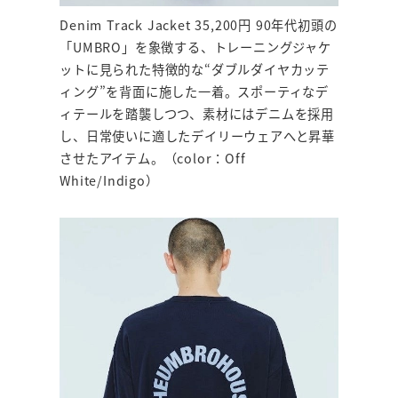
Denim Track Jacket 35,200円 90年代初頭の
「UMBRO」を象徴する、トレーニングジャケ
ットに見られた特徴的な“ダブルダイヤカッテ
ィング”を背面に施した一着。スポーティなデ
ィテールを踏襲しつつ、素材にはデニムを採用
し、日常使いに適したデイリーウェアへと昇華
させたアイテム。（color：Off
White/Indigo）