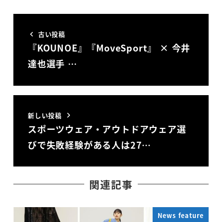
古い投稿
『KOUNOE』『MoveSport』 × 今井
達也選手 …
新しい投稿
スポーツウェア・アウトドアウェア選
びで失敗経験がある人は27…
関連記事
News feature