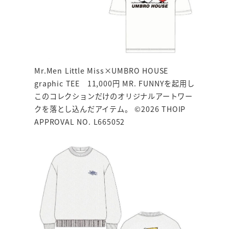
Mr.Men Little Miss×UMBRO HOUSE
graphic TEE 11,000円 MR. FUNNYを起用し
このコレクションだけのオリジナルアートワー
クを落とし込んだアイテム。 ©2026 THOIP
APPROVAL NO. L665052