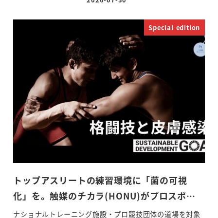
投稿日
Special edition
トップアスリートの練習環境に「菌の可視
化」を。触媒のチカラ(HONU)がプロスポ…
ナショナルトレーニング施設・プロ競技団体の道場を対象