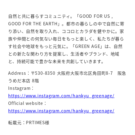
自然と共に暮らすコミュニティ。「GOOD FOR US ,
GOOD FOR THE EARTH」。都市の暮らしの中で自然に寄
り添い、自然を取り入れ、ココロとカラダを健やかに。家
族や仲間との何気ない毎日をもっと楽しく、私たちが暮ら
す社会や地球をもっと元気に。「GREEN AGE」は、自然
との新たな関わり方を提案し、生活者やブランド、地域
と、持続可能で豊かな未来を共創していきます。
Address：〒530-8350 大阪府大阪市北区角田町8-7 阪急
うめだ本店 8階
Instagram：
https://www.instagram.com/hankyu_greenage/
Official website：
https://www.instagram.com/hankyu_greenage/
転載元：PRTIMES様