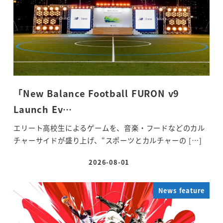
「New Balance Football FURON v9
Launch Ev…
エリート高校生によるゲームを、音楽・フードなどのカル
チャーサイドが盛り上げ、“スポーツとカルチャーの […]
2026-08-01
投稿日
News feature