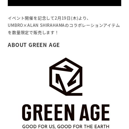
イベント開催を記念して2月19日(木)より、
UMBRO×ALAN SHIRAHAMAのコラボレーションアイテム
を数量限定で販売します！
ABOUT GREEN AGE