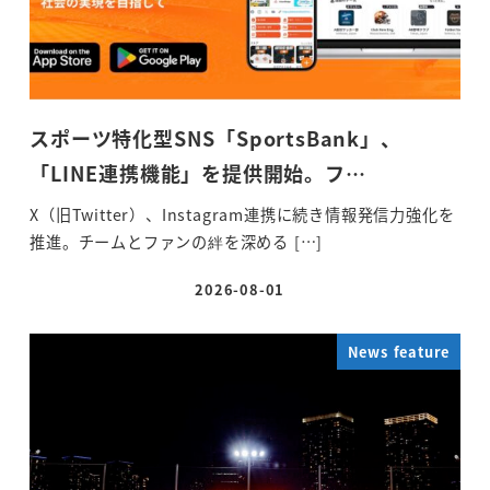
スポーツ特化型SNS「SportsBank」、
「LINE連携機能」を提供開始。フ…
X（旧Twitter）、Instagram連携に続き情報発信力強化を
推進。チームとファンの絆を深める […]
2026-08-01
投稿日
News feature