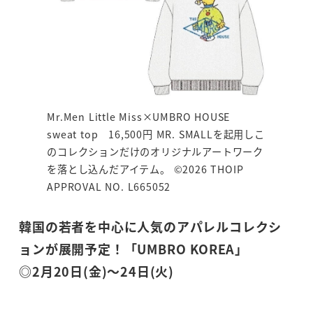
Mr.Men Little Miss×UMBRO HOUSE
sweat top 16,500円 MR. SMALLを起用しこ
のコレクションだけのオリジナルアートワーク
を落とし込んだアイテム。 ©2026 THOIP
APPROVAL NO. L665052
韓国の若者を中心に人気のアパレルコレクシ
ョンが展開予定！「UMBRO KOREA」
◎2月20日(金)～24日(火)