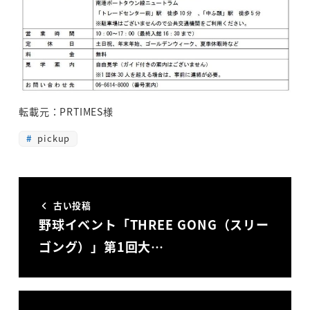
転載元：PRTIMES様
pickup
古い投稿
野球イベント「THREE GONG（スリー
ゴング）」第1回大…