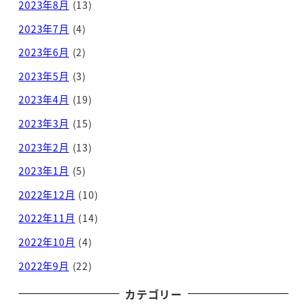
2023年8月
(13)
2023年7月
(4)
2023年6月
(2)
2023年5月
(3)
2023年4月
(19)
2023年3月
(15)
2023年2月
(13)
2023年1月
(5)
2022年12月
(10)
2022年11月
(14)
2022年10月
(4)
2022年9月
(22)
カテゴリー