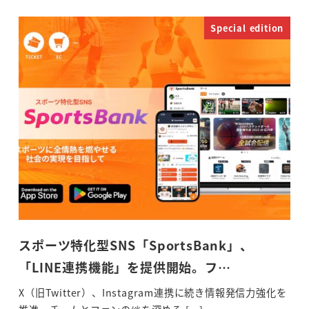
Special edition
スポーツ特化型SNS「SportsBank」、
「LINE連携機能」を提供開始。フ…
X（旧Twitter）、Instagram連携に続き情報発信力強化を