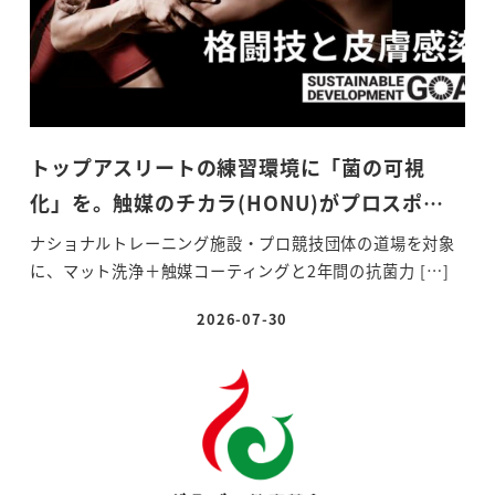
トップアスリートの練習環境に「菌の可視
化」を。触媒のチカラ(HONU)がプロスポ…
ナショナルトレーニング施設・プロ競技団体の道場を対象
に、マット洗浄＋触媒コーティングと2年間の抗菌力 […]
2026-07-30
投稿日