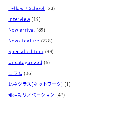
Fellow / School
(23)
Interview
(19)
New arrival
(89)
News feature
(228)
Special edition
(99)
Uncategorized
(5)
コラム
(36)
比嘉クラス(ネットワーク)
(1)
部活動リノベーション
(47)