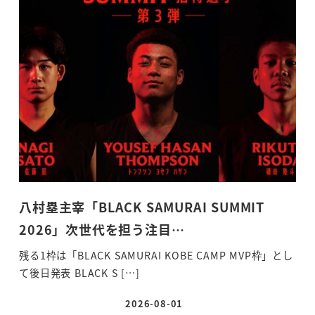
八村塁主宰「BLACK SAMURAI SUMMIT
2026」次世代を担う注目…
残る1枠は「BLACK SAMURAI KOBE CAMP MVP枠」とし
て後日発表 BLACK S […]
2026-08-01
投稿日