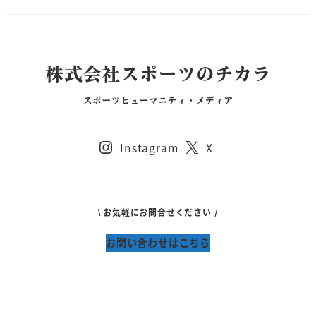
Instagram
X
\ お気軽にお問合せください /
お問い合わせはこちら