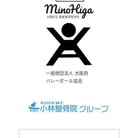
一般財団法人 大阪府
バレーボール協会