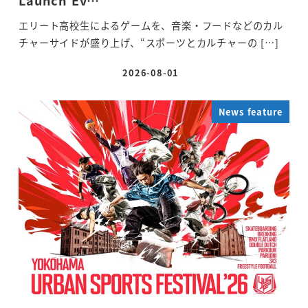
エリート高校生によるゲームを、音楽・フードなどのカル
チャーサイドが盛り上げ、“スポーツとカルチャーの […]
2026-08-01
投稿日
News feature