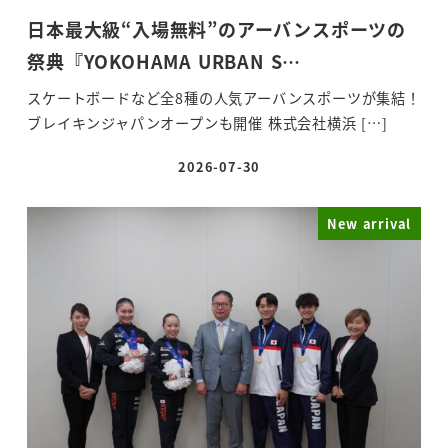
日本最大級“入場無料”のアーバンスポーツの
祭典『YOKOHAMA URBAN S…
スケートボードなど全8種の人気アーバンスポーツが集結！
ブレイキンジャパンオープンも開催 株式会社横浜 […]
2026-07-30
投稿日
New arrival