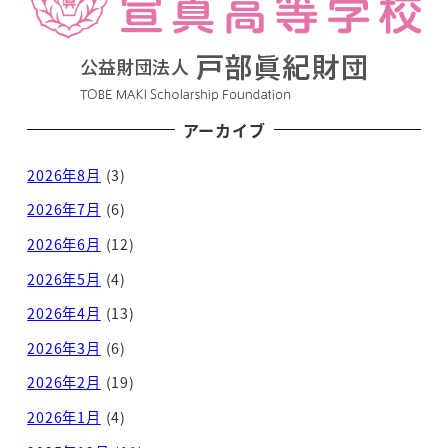
アーカイブ
2026年8月
(3)
2026年7月
(6)
2026年6月
(12)
2026年5月
(4)
2026年4月
(13)
2026年3月
(6)
2026年2月
(19)
2026年1月
(4)