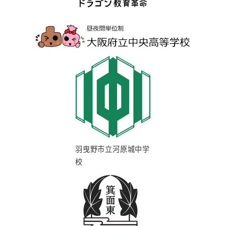
羽曳野市立河原城中学
校