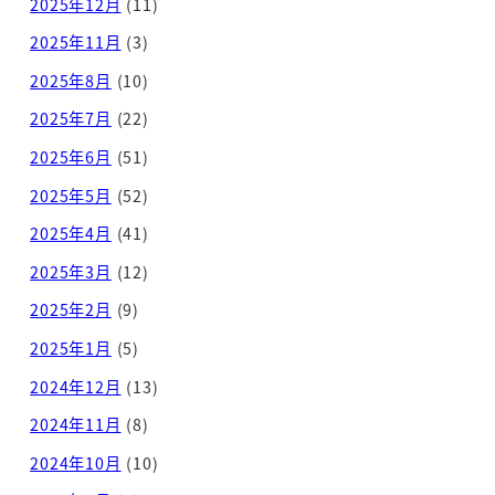
2025年12月
(11)
2025年11月
(3)
2025年8月
(10)
2025年7月
(22)
2025年6月
(51)
2025年5月
(52)
2025年4月
(41)
2025年3月
(12)
2025年2月
(9)
2025年1月
(5)
2024年12月
(13)
2024年11月
(8)
2024年10月
(10)