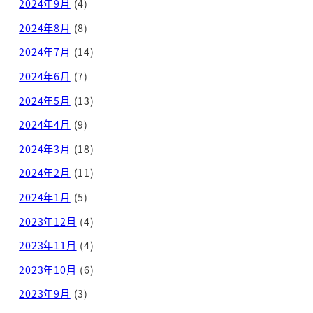
2024年9月
(4)
2024年8月
(8)
2024年7月
(14)
2024年6月
(7)
2024年5月
(13)
2024年4月
(9)
2024年3月
(18)
2024年2月
(11)
2024年1月
(5)
2023年12月
(4)
2023年11月
(4)
2023年10月
(6)
2023年9月
(3)